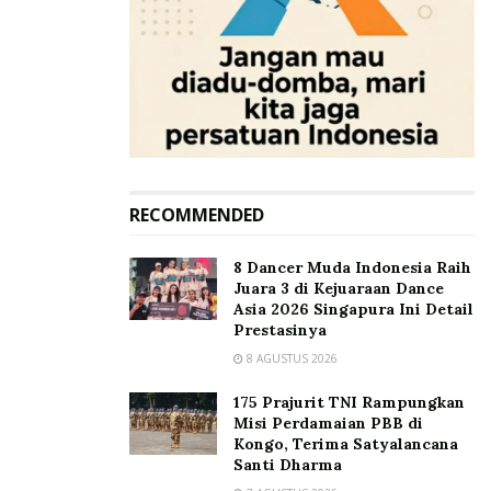
RECOMMENDED
8 Dancer Muda Indonesia Raih
Juara 3 di Kejuaraan Dance
Asia 2026 Singapura Ini Detail
Prestasinya
8 AGUSTUS 2026
175 Prajurit TNI Rampungkan
Misi Perdamaian PBB di
Kongo, Terima Satyalancana
Santi Dharma