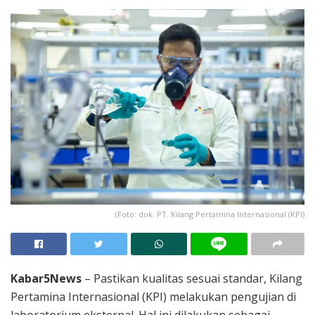
(Foto: dok. PT. Kilang Pertamina Internasional (KPI)
Kabar5News
– Pastikan kualitas sesuai standar, Kilang
Pertamina Internasional (KPI) melakukan pengujian di