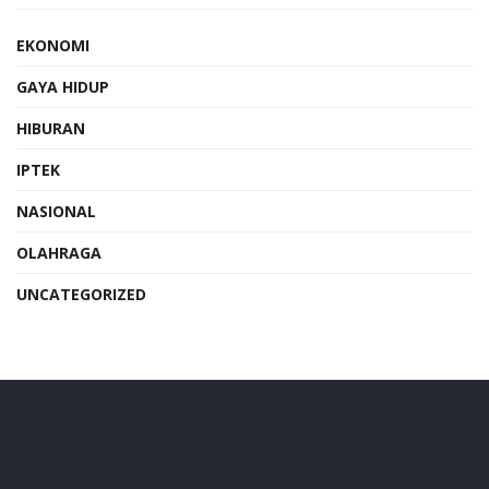
EKONOMI
GAYA HIDUP
HIBURAN
IPTEK
NASIONAL
OLAHRAGA
UNCATEGORIZED