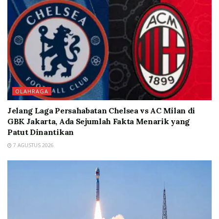
OLAHRAGA
Jelang Laga Persahabatan Chelsea vs AC Milan di
GBK Jakarta, Ada Sejumlah Fakta Menarik yang
Patut Dinantikan
7 AGUSTUS 2026