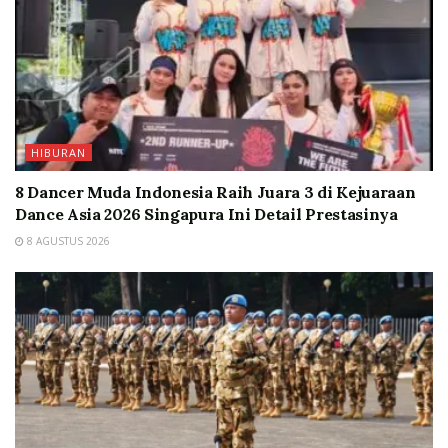
HIBURAN
8 Dancer Muda Indonesia Raih Juara 3 di Kejuaraan
Dance Asia 2026 Singapura Ini Detail Prestasinya
8 AGUSTUS 2026