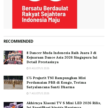
RECOMMENDED
8 Dancer Muda Indonesia Raih Juara 3 di
Kejuaraan Dance Asia 2026 Singapura Ini
Detail Prestasinya
8 AGUSTUS 2026
175 Prajurit TNI Rampungkan Misi
Perdamaian PBB di Kongo, Terima
Satyalancana Santi Dharma
7 AGUSTUS 2026
Akhirnya Xiaomi TV S Mini LED 2026 Rilis,
Ini Spesifikasi hingga Harganya