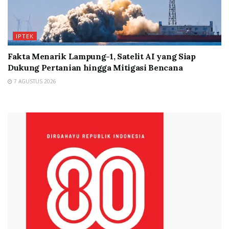
IPTEK
Fakta Menarik Lampung-1, Satelit AI yang Siap
Dukung Pertanian hingga Mitigasi Bencana
7 AGUSTUS 2026