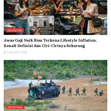
EKONOMI
Awas Gaji Naik Bisa Terkena Lifestyle Inflation,
Kenali Definisi dan Ciri-Cirinya Sekarang
7 AGUSTUS 2026
NASIONAL