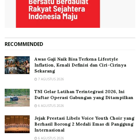
RECOMMENDED
Awas Gaji Naik Bisa Terkena Lifestyle
Inflation, Kenali Definisi dan Ciri-Cirinya
Sekarang
7 AGUSTUS 2026
TNI Gelar Latihan Terintegrasi 2026, Ini
Daftar Operasi Gabungan yang Ditampilkan
6 AGUSTUS 2026
Jejak Prestasi Libels Voice Youth Choir yang
Berhasil Borong 2 Medali Emas di Panggung
Internasional
6 AGUSTUS 2026