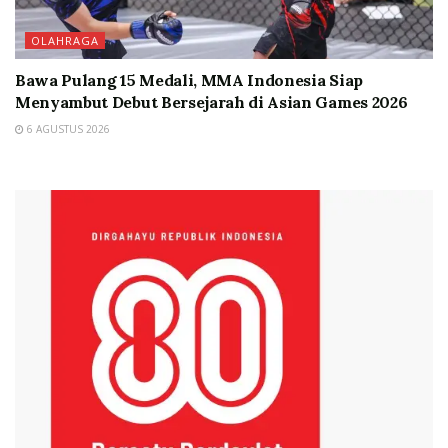
OLAHRAGA
Bawa Pulang 15 Medali, MMA Indonesia Siap
Menyambut Debut Bersejarah di Asian Games 2026
6 AGUSTUS 2026