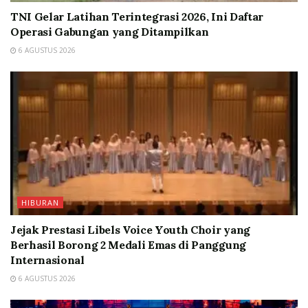
TNI Gelar Latihan Terintegrasi 2026, Ini Daftar
Operasi Gabungan yang Ditampilkan
6 AGUSTUS 2026
HIBURAN
Jejak Prestasi Libels Voice Youth Choir yang
Berhasil Borong 2 Medali Emas di Panggung
Internasional
6 AGUSTUS 2026