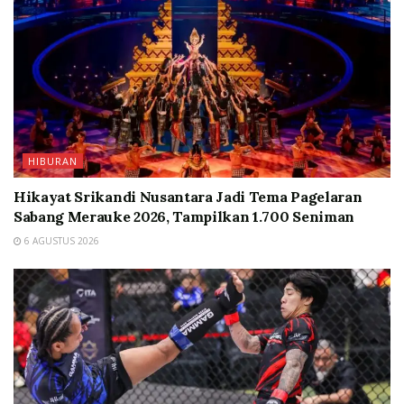
HIBURAN
Hikayat Srikandi Nusantara Jadi Tema Pagelaran
Sabang Merauke 2026, Tampilkan 1.700 Seniman
6 AGUSTUS 2026