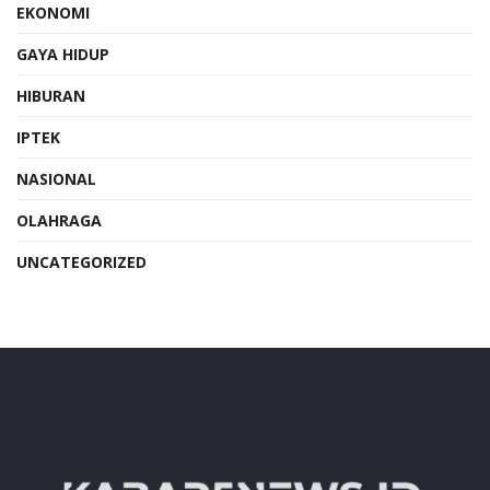
EKONOMI
GAYA HIDUP
HIBURAN
IPTEK
NASIONAL
OLAHRAGA
UNCATEGORIZED