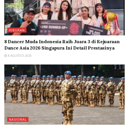
HIBURAN
8 Dancer Muda Indonesia Raih Juara 3 di Kejuaraan
Dance Asia 2026 Singapura Ini Detail Prestasinya
8 AGUSTUS 2026
NASIONAL