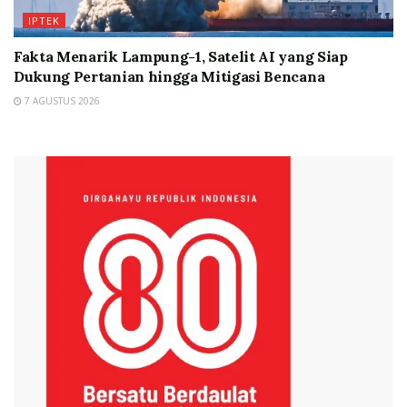
IPTEK
Fakta Menarik Lampung-1, Satelit AI yang Siap
Dukung Pertanian hingga Mitigasi Bencana
7 AGUSTUS 2026