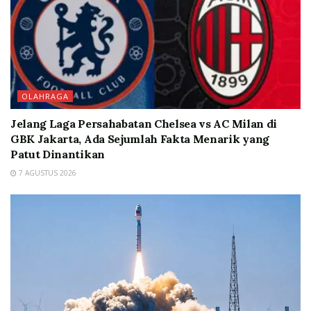
OLAHRAGA
Jelang Laga Persahabatan Chelsea vs AC Milan di
GBK Jakarta, Ada Sejumlah Fakta Menarik yang
Patut Dinantikan
7 AGUSTUS 2026