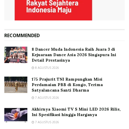
RECOMMENDED
8 Dancer Muda Indonesia Raih Juara 3 di
Kejuaraan Dance Asia 2026 Singapura Ini
Detail Prestasinya
8 AGUSTUS 2026
175 Prajurit TNI Rampungkan Misi
Perdamaian PBB di Kongo, Terima
Satyalancana Santi Dharma
7 AGUSTUS 2026
Akhirnya Xiaomi TV S Mini LED 2026 Rilis,
Ini Spesifikasi hingga Harganya
7 AGUSTUS 2026