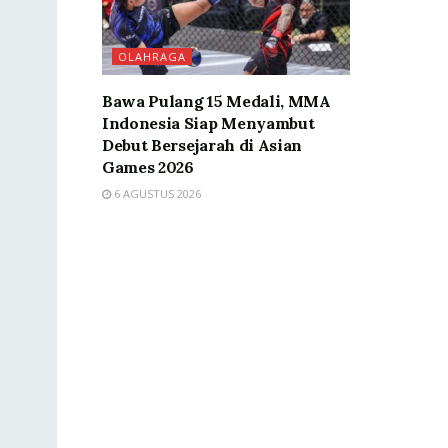
OLAHRAGA
Bawa Pulang 15 Medali, MMA
Indonesia Siap Menyambut
Debut Bersejarah di Asian
Games 2026
6 AGUSTUS 2026