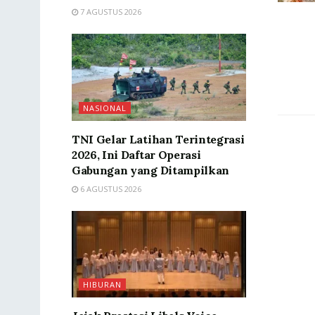
7 AGUSTUS 2026
NASIONAL
TNI Gelar Latihan Terintegrasi
2026, Ini Daftar Operasi
Gabungan yang Ditampilkan
6 AGUSTUS 2026
HIBURAN