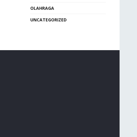
OLAHRAGA
UNCATEGORIZED