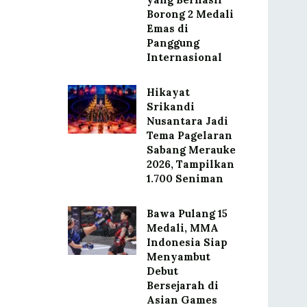
Borong 2 Medali
Emas di
Panggung
Internasional
Hikayat
Srikandi
Nusantara Jadi
Tema Pagelaran
Sabang Merauke
2026, Tampilkan
1.700 Seniman
Bawa Pulang 15
Medali, MMA
Indonesia Siap
Menyambut
Debut
Bersejarah di
Asian Games