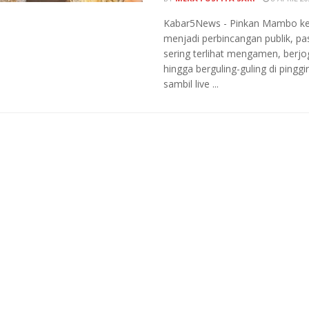
Kabar5News - Pinkan Mambo ke
menjadi perbincangan publik, pa
sering terlihat mengamen, berjo
hingga berguling-guling di pinggir
sambil live ...