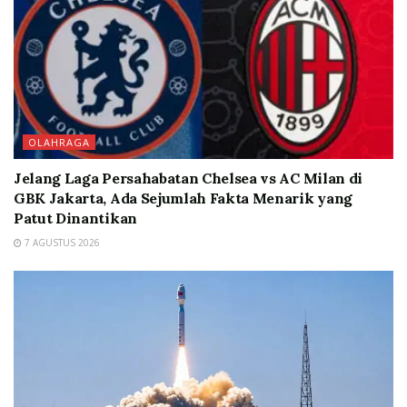
OLAHRAGA
Jelang Laga Persahabatan Chelsea vs AC Milan di
GBK Jakarta, Ada Sejumlah Fakta Menarik yang
Patut Dinantikan
7 AGUSTUS 2026