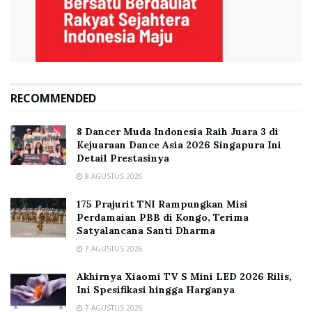
RECOMMENDED
8 Dancer Muda Indonesia Raih Juara 3 di
Kejuaraan Dance Asia 2026 Singapura Ini
Detail Prestasinya
8 AGUSTUS 2026
175 Prajurit TNI Rampungkan Misi
Perdamaian PBB di Kongo, Terima
Satyalancana Santi Dharma
7 AGUSTUS 2026
Akhirnya Xiaomi TV S Mini LED 2026 Rilis,
Ini Spesifikasi hingga Harganya
7 AGUSTUS 2026