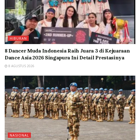
HIBURAN
8 Dancer Muda Indonesia Raih Juara 3 di Kejuaraan
Dance Asia 2026 Singapura Ini Detail Prestasinya
8 AGUSTUS 2026
NASIONAL