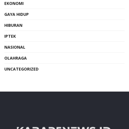
EKONOMI
GAYA HIDUP
HIBURAN
IPTEK
NASIONAL
OLAHRAGA
UNCATEGORIZED