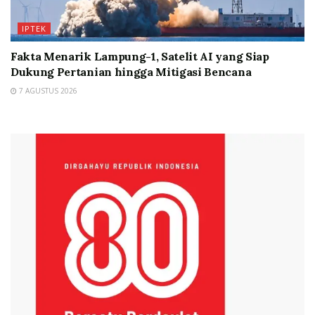
IPTEK
Fakta Menarik Lampung-1, Satelit AI yang Siap
Dukung Pertanian hingga Mitigasi Bencana
7 AGUSTUS 2026