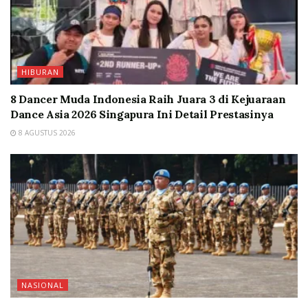
HIBURAN
8 Dancer Muda Indonesia Raih Juara 3 di Kejuaraan
Dance Asia 2026 Singapura Ini Detail Prestasinya
8 AGUSTUS 2026
NASIONAL