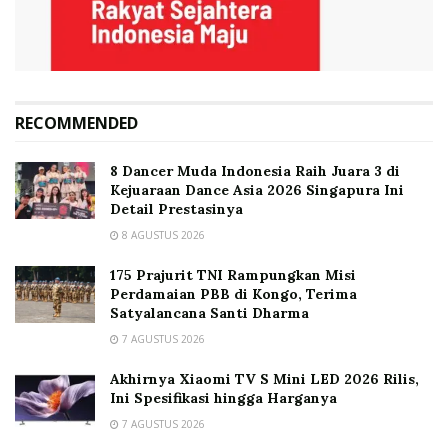
RECOMMENDED
8 Dancer Muda Indonesia Raih Juara 3 di
Kejuaraan Dance Asia 2026 Singapura Ini
Detail Prestasinya
8 AGUSTUS 2026
175 Prajurit TNI Rampungkan Misi
Perdamaian PBB di Kongo, Terima
Satyalancana Santi Dharma
7 AGUSTUS 2026
Akhirnya Xiaomi TV S Mini LED 2026 Rilis,
Ini Spesifikasi hingga Harganya
7 AGUSTUS 2026