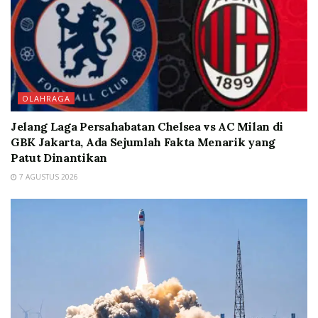
OLAHRAGA
Jelang Laga Persahabatan Chelsea vs AC Milan di
GBK Jakarta, Ada Sejumlah Fakta Menarik yang
Patut Dinantikan
7 AGUSTUS 2026