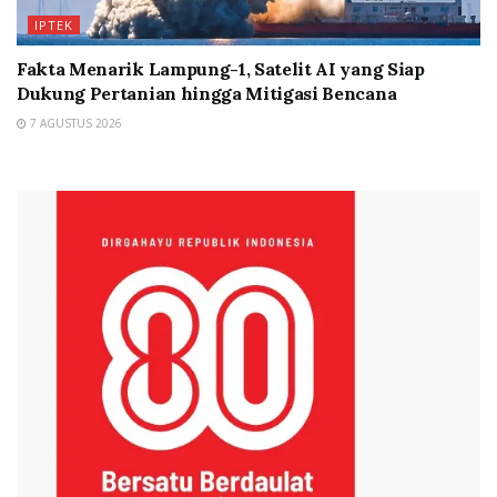
IPTEK
Fakta Menarik Lampung-1, Satelit AI yang Siap
Dukung Pertanian hingga Mitigasi Bencana
7 AGUSTUS 2026