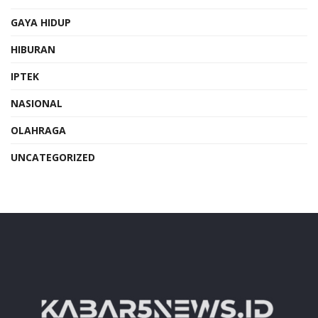
GAYA HIDUP
HIBURAN
IPTEK
NASIONAL
OLAHRAGA
UNCATEGORIZED