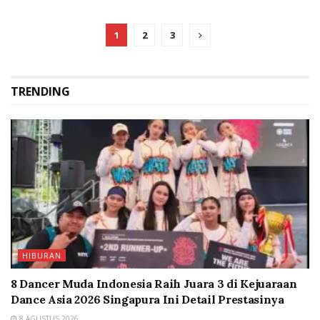
1
2
3
TRENDING
HIBURAN
8 Dancer Muda Indonesia Raih Juara 3 di Kejuaraan
Dance Asia 2026 Singapura Ini Detail Prestasinya
8 AGUSTUS 2026