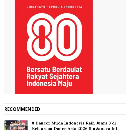
RECOMMENDED
8 Dancer Muda Indonesia Raih Juara 3 di
Kejuaraan Dance Asia 2026 Singapura Ini