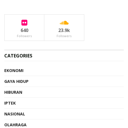
640
23.9k
Followers
Followers
CATEGORIES
EKONOMI
GAYA HIDUP
HIBURAN
IPTEK
NASIONAL
OLAHRAGA