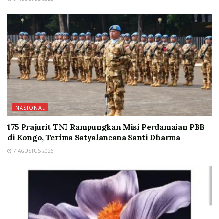
NASIONAL
175 Prajurit TNI Rampungkan Misi Perdamaian PBB
di Kongo, Terima Satyalancana Santi Dharma
7 AGUSTUS 2026