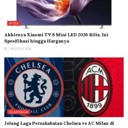
IPTEK
Akhirnya Xiaomi TV S Mini LED 2026 Rilis, Ini
Spesifikasi hingga Harganya
7 AGUSTUS 2026
OLAHRAGA
Jelang Laga Persahabatan Chelsea vs AC Milan di