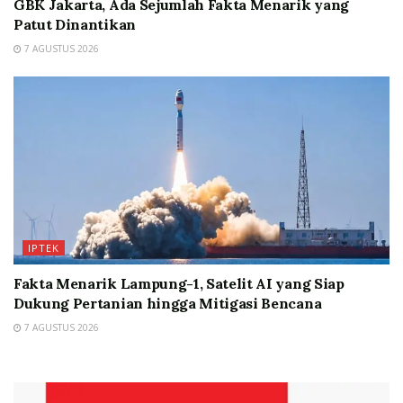
GBK Jakarta, Ada Sejumlah Fakta Menarik yang
Patut Dinantikan
7 AGUSTUS 2026
IPTEK
Fakta Menarik Lampung-1, Satelit AI yang Siap
Dukung Pertanian hingga Mitigasi Bencana
7 AGUSTUS 2026