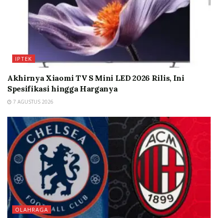
IPTEK
Akhirnya Xiaomi TV S Mini LED 2026 Rilis, Ini
Spesifikasi hingga Harganya
7 AGUSTUS 2026
OLAHRAGA