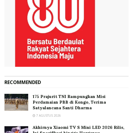
RECOMMENDED
175 Prajurit TNI Rampungkan Misi
Perdamaian PBB di Kongo, Terima
Satyalancana Santi Dharma
7 AGUSTUS 2026
Akhirnya Xiaomi TV S Mini LED 2026 Rilis,