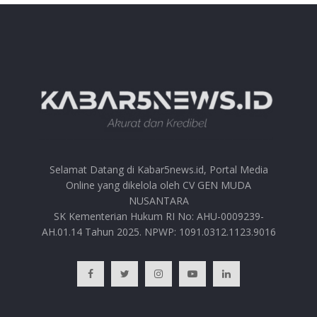
Selamat Datang di Kabar5news.id, Portal Media
Online yang dikelola oleh CV GEN MUDA
NUSANTARA
SK Kementerian Hukum RI No: AHU-0009239-
AH.01.14 Tahun 2025. NPWP: 1091.0312.1123.9016