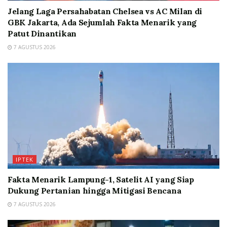
Jelang Laga Persahabatan Chelsea vs AC Milan di
GBK Jakarta, Ada Sejumlah Fakta Menarik yang
Patut Dinantikan
7 AGUSTUS 2026
IPTEK
Fakta Menarik Lampung-1, Satelit AI yang Siap
Dukung Pertanian hingga Mitigasi Bencana
7 AGUSTUS 2026