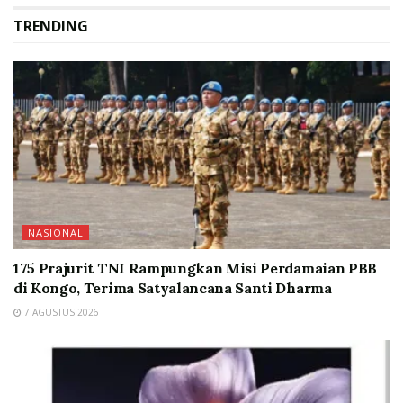
TRENDING
NASIONAL
175 Prajurit TNI Rampungkan Misi Perdamaian PBB
di Kongo, Terima Satyalancana Santi Dharma
7 AGUSTUS 2026