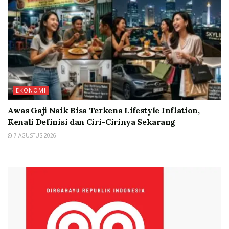
EKONOMI
Awas Gaji Naik Bisa Terkena Lifestyle Inflation,
Kenali Definisi dan Ciri-Cirinya Sekarang
7 AGUSTUS 2026