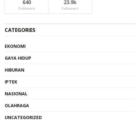
640
23.9k
Followers
Followers
CATEGORIES
EKONOMI
GAYA HIDUP
HIBURAN
IPTEK
NASIONAL
OLAHRAGA
UNCATEGORIZED