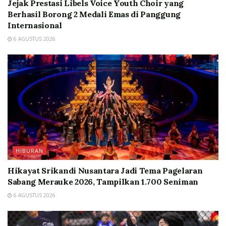
Jejak Prestasi Libels Voice Youth Choir yang
Berhasil Borong 2 Medali Emas di Panggung
Internasional
6 AGUSTUS 2026
HIBURAN
Hikayat Srikandi Nusantara Jadi Tema Pagelaran
Sabang Merauke 2026, Tampilkan 1.700 Seniman
6 AGUSTUS 2026