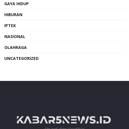
GAYA HIDUP
HIBURAN
IPTEK
NASIONAL
OLAHRAGA
UNCATEGORIZED