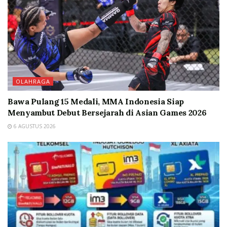
OLAHRAGA
Bawa Pulang 15 Medali, MMA Indonesia Siap
Menyambut Debut Bersejarah di Asian Games 2026
6 AGUSTUS 2026