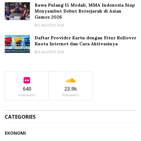
Bawa Pulang 15 Medali, MMA Indonesia Siap
Menyambut Debut Bersejarah di Asian
Games 2026
6 AGUSTUS 2026
Daftar Provider Kartu dengan Fitur Rollover
Kuota Internet dan Cara Aktivasinya
6 AGUSTUS 2026
640
23.9k
Followers
Followers
CATEGORIES
EKONOMI