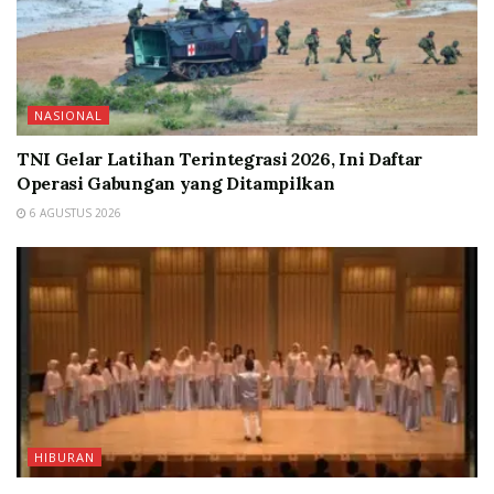
NASIONAL
TNI Gelar Latihan Terintegrasi 2026, Ini Daftar
Operasi Gabungan yang Ditampilkan
6 AGUSTUS 2026
HIBURAN