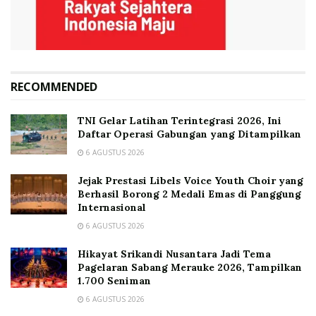
RECOMMENDED
TNI Gelar Latihan Terintegrasi 2026, Ini
Daftar Operasi Gabungan yang Ditampilkan
6 AGUSTUS 2026
Jejak Prestasi Libels Voice Youth Choir yang
Berhasil Borong 2 Medali Emas di Panggung
Internasional
6 AGUSTUS 2026
Hikayat Srikandi Nusantara Jadi Tema
Pagelaran Sabang Merauke 2026, Tampilkan
1.700 Seniman
6 AGUSTUS 2026