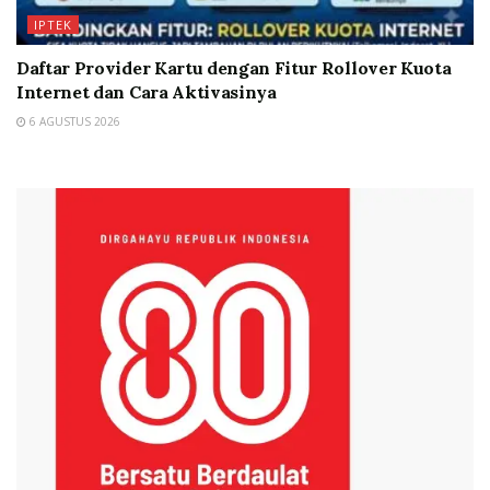
IPTEK
Daftar Provider Kartu dengan Fitur Rollover Kuota
Internet dan Cara Aktivasinya
6 AGUSTUS 2026