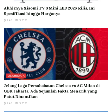
Akhirnya Xiaomi TV S Mini LED 2026 Rilis, Ini
Spesifikasi hingga Harganya
7 AGUSTUS 2026
OLAHRAGA
Jelang Laga Persahabatan Chelsea vs AC Milan di
GBK Jakarta, Ada Sejumlah Fakta Menarik yang
Patut Dinantikan
7 AGUSTUS 2026