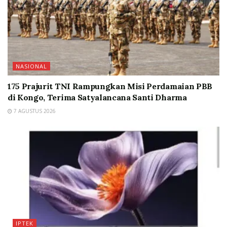
NASIONAL
175 Prajurit TNI Rampungkan Misi Perdamaian PBB
di Kongo, Terima Satyalancana Santi Dharma
7 AGUSTUS 2026
IPTEK