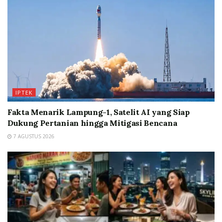
IPTEK
Fakta Menarik Lampung-1, Satelit AI yang Siap
Dukung Pertanian hingga Mitigasi Bencana
7 AGUSTUS 2026