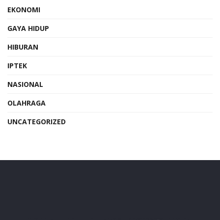
EKONOMI
GAYA HIDUP
HIBURAN
IPTEK
NASIONAL
OLAHRAGA
UNCATEGORIZED