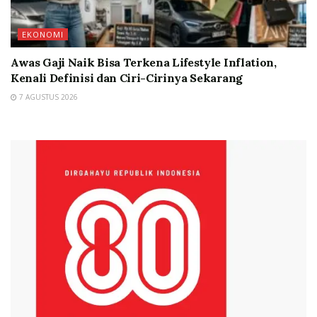
EKONOMI
Awas Gaji Naik Bisa Terkena Lifestyle Inflation,
Kenali Definisi dan Ciri-Cirinya Sekarang
7 AGUSTUS 2026