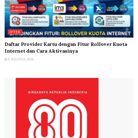
IPTEK
Daftar Provider Kartu dengan Fitur Rollover Kuota
Internet dan Cara Aktivasinya
6 AGUSTUS 2026