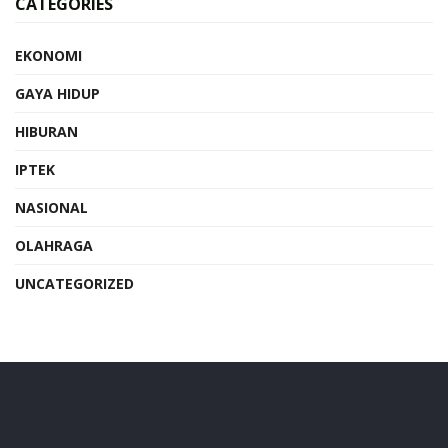
CATEGORIES
EKONOMI
GAYA HIDUP
HIBURAN
IPTEK
NASIONAL
OLAHRAGA
UNCATEGORIZED