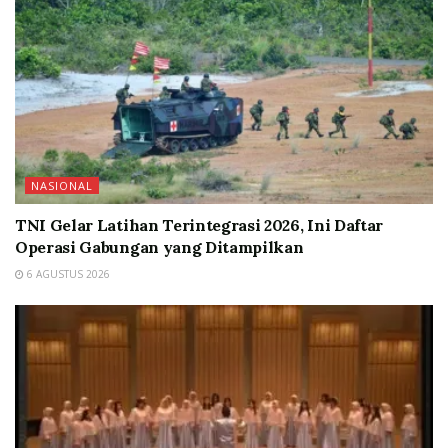
NASIONAL
TNI Gelar Latihan Terintegrasi 2026, Ini Daftar
Operasi Gabungan yang Ditampilkan
6 AGUSTUS 2026