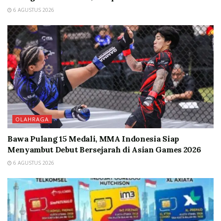
6 AGUSTUS 2026
OLAHRAGA
Bawa Pulang 15 Medali, MMA Indonesia Siap
Menyambut Debut Bersejarah di Asian Games 2026
6 AGUSTUS 2026