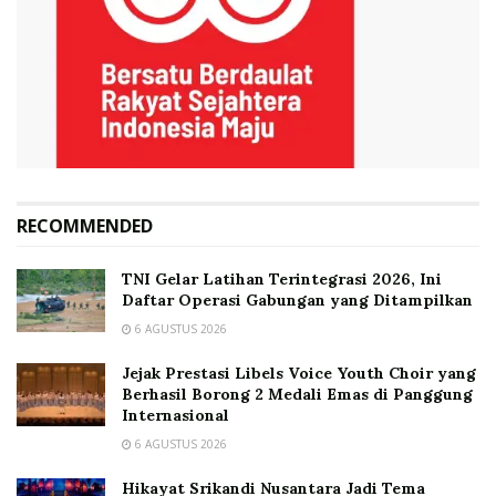
RECOMMENDED
TNI Gelar Latihan Terintegrasi 2026, Ini
Daftar Operasi Gabungan yang Ditampilkan
6 AGUSTUS 2026
Jejak Prestasi Libels Voice Youth Choir yang
Berhasil Borong 2 Medali Emas di Panggung
Internasional
6 AGUSTUS 2026
Hikayat Srikandi Nusantara Jadi Tema