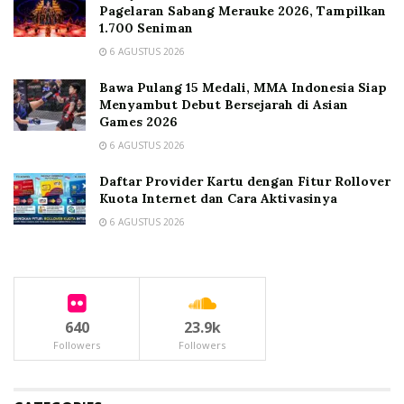
Pagelaran Sabang Merauke 2026, Tampilkan
1.700 Seniman
6 AGUSTUS 2026
Bawa Pulang 15 Medali, MMA Indonesia Siap
Menyambut Debut Bersejarah di Asian
Games 2026
6 AGUSTUS 2026
Daftar Provider Kartu dengan Fitur Rollover
Kuota Internet dan Cara Aktivasinya
6 AGUSTUS 2026
640
23.9k
Followers
Followers