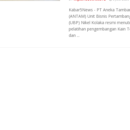
Kabar5News - PT Aneka Tamba
(ANTAM) Unit Bisnis Pertamban
(UBP) Nikel Kolaka resmi menut
pelatihan pengembangan Kain 
dan ...