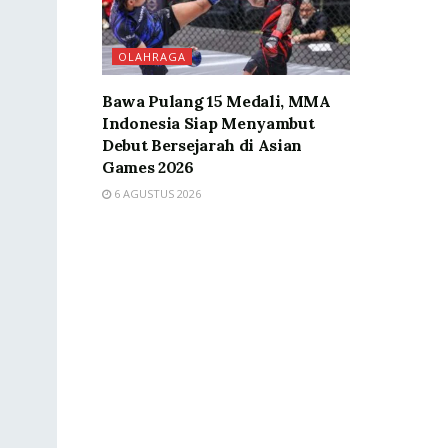
OLAHRAGA
Bawa Pulang 15 Medali, MMA
Indonesia Siap Menyambut
Debut Bersejarah di Asian
Games 2026
6 AGUSTUS 2026