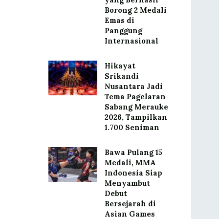
Borong 2 Medali
Emas di
Panggung
Internasional
Hikayat
Srikandi
Nusantara Jadi
Tema Pagelaran
Sabang Merauke
2026, Tampilkan
1.700 Seniman
Bawa Pulang 15
Medali, MMA
Indonesia Siap
Menyambut
Debut
Bersejarah di
Asian Games