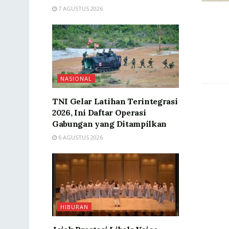
7 AGUSTUS 2026
NASIONAL
TNI Gelar Latihan Terintegrasi
2026, Ini Daftar Operasi
Gabungan yang Ditampilkan
6 AGUSTUS 2026
HIBURAN