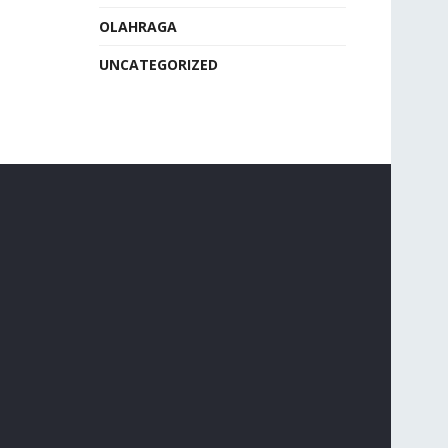
OLAHRAGA
UNCATEGORIZED