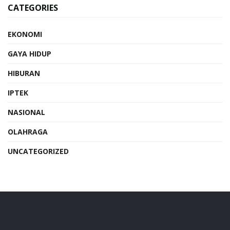
CATEGORIES
EKONOMI
GAYA HIDUP
HIBURAN
IPTEK
NASIONAL
OLAHRAGA
UNCATEGORIZED