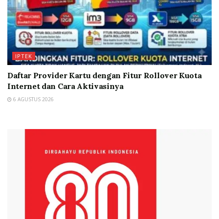
IPTEK
Daftar Provider Kartu dengan Fitur Rollover Kuota
Internet dan Cara Aktivasinya
6 AGUSTUS 2026