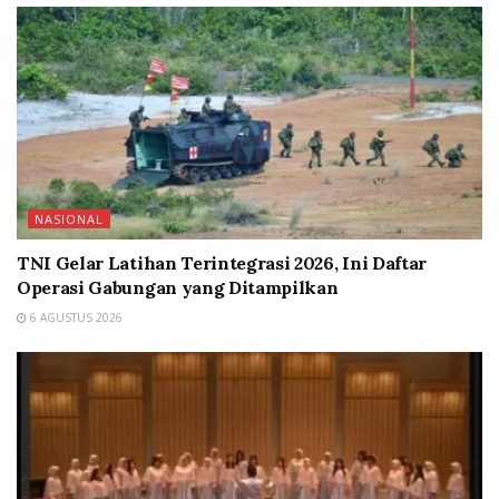
NASIONAL
TNI Gelar Latihan Terintegrasi 2026, Ini Daftar
Operasi Gabungan yang Ditampilkan
6 AGUSTUS 2026