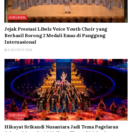
HIBURAN
Jejak Prestasi Libels Voice Youth Choir yang
Berhasil Borong 2 Medali Emas di Panggung
Internasional
6 AGUSTUS 2026
HIBURAN
Hikayat Srikandi Nusantara Jadi Tema Pagelaran