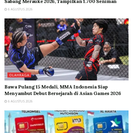
Sabang Merauke 2026, Tampilkan 1.700 Seniman
6 AGUSTUS 2026
OLAHRAGA
Bawa Pulang 15 Medali, MMA Indonesia Siap
Menyambut Debut Bersejarah di Asian Games 2026
6 AGUSTUS 2026