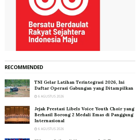
RECOMMENDED
TNI Gelar Latihan Terintegrasi 2026, Ini
Daftar Operasi Gabungan yang Ditampilkan
6 AGUSTUS 2026
Jejak Prestasi Libels Voice Youth Choir yang
Berhasil Borong 2 Medali Emas di Panggung
Internasional
6 AGUSTUS 2026