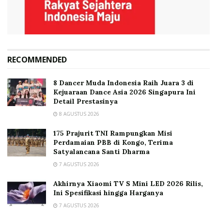
RECOMMENDED
8 Dancer Muda Indonesia Raih Juara 3 di
Kejuaraan Dance Asia 2026 Singapura Ini
Detail Prestasinya
8 AGUSTUS 2026
175 Prajurit TNI Rampungkan Misi
Perdamaian PBB di Kongo, Terima
Satyalancana Santi Dharma
7 AGUSTUS 2026
Akhirnya Xiaomi TV S Mini LED 2026 Rilis,
Ini Spesifikasi hingga Harganya
7 AGUSTUS 2026