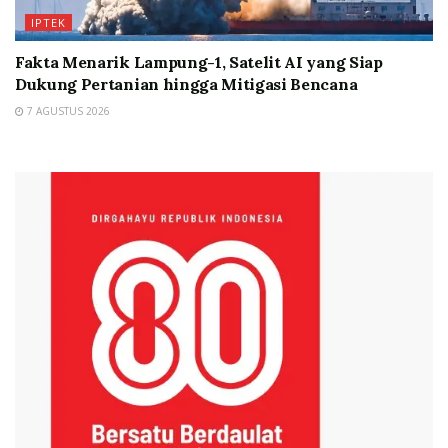
IPTEK
Fakta Menarik Lampung-1, Satelit AI yang Siap
Dukung Pertanian hingga Mitigasi Bencana
7 AGUSTUS 2026