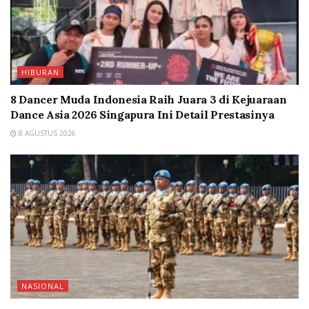
HIBURAN
8 Dancer Muda Indonesia Raih Juara 3 di Kejuaraan
Dance Asia 2026 Singapura Ini Detail Prestasinya
8 AGUSTUS 2026
NASIONAL