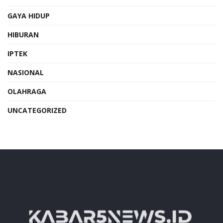
GAYA HIDUP
HIBURAN
IPTEK
NASIONAL
OLAHRAGA
UNCATEGORIZED