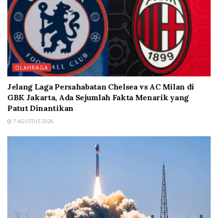
OLAHRAGA
Jelang Laga Persahabatan Chelsea vs AC Milan di
GBK Jakarta, Ada Sejumlah Fakta Menarik yang
Patut Dinantikan
7 AGUSTUS 2026