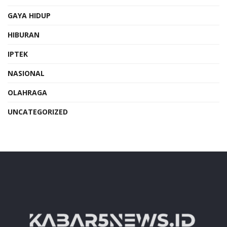
GAYA HIDUP
HIBURAN
IPTEK
NASIONAL
OLAHRAGA
UNCATEGORIZED