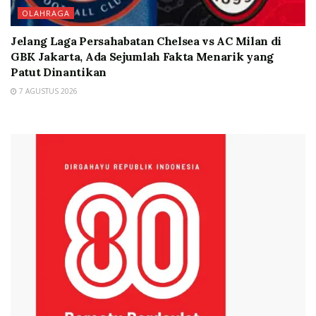
OLAHRAGA
Jelang Laga Persahabatan Chelsea vs AC Milan di
GBK Jakarta, Ada Sejumlah Fakta Menarik yang
Patut Dinantikan
7 AGUSTUS 2026