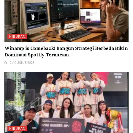
HIBURAN
Winamp is Comeback! Bangun Strategi Berbeda Bikin
Dominasi Spotify Terancam
10 AGUSTUS 2026
HIBURAN