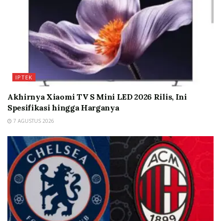
IPTEK
Akhirnya Xiaomi TV S Mini LED 2026 Rilis, Ini
Spesifikasi hingga Harganya
7 AGUSTUS 2026