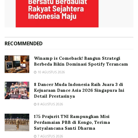
RECOMMENDED
Winamp is Comeback! Bangun Strategi
Berbeda Bikin Dominasi Spotify Terancam
10 AGUSTUS 2026
8 Dancer Muda Indonesia Raih Juara 3 di
Kejuaraan Dance Asia 2026 Singapura Ini
Detail Prestasinya
8 AGUSTUS 2026
175 Prajurit TNI Rampungkan Misi
Perdamaian PBB di Kongo, Terima
Satyalancana Santi Dharma
7 AGUSTUS 2026