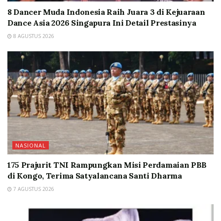
8 Dancer Muda Indonesia Raih Juara 3 di Kejuaraan
Dance Asia 2026 Singapura Ini Detail Prestasinya
8 AGUSTUS 2026
NASIONAL
175 Prajurit TNI Rampungkan Misi Perdamaian PBB
di Kongo, Terima Satyalancana Santi Dharma
7 AGUSTUS 2026