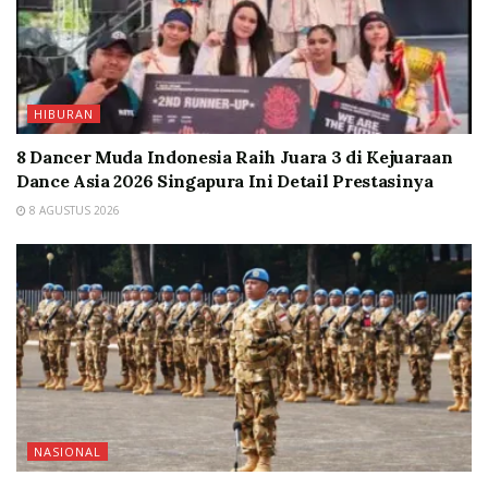
HIBURAN
8 Dancer Muda Indonesia Raih Juara 3 di Kejuaraan
Dance Asia 2026 Singapura Ini Detail Prestasinya
8 AGUSTUS 2026
NASIONAL