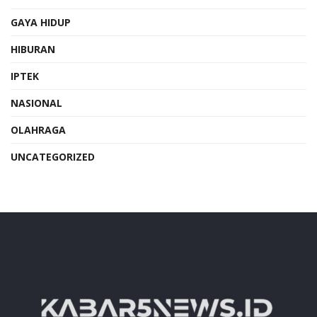
GAYA HIDUP
HIBURAN
IPTEK
NASIONAL
OLAHRAGA
UNCATEGORIZED