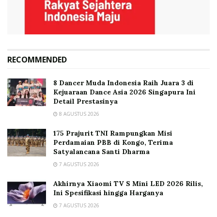
RECOMMENDED
8 Dancer Muda Indonesia Raih Juara 3 di
Kejuaraan Dance Asia 2026 Singapura Ini
Detail Prestasinya
8 AGUSTUS 2026
175 Prajurit TNI Rampungkan Misi
Perdamaian PBB di Kongo, Terima
Satyalancana Santi Dharma
7 AGUSTUS 2026
Akhirnya Xiaomi TV S Mini LED 2026 Rilis,
Ini Spesifikasi hingga Harganya
7 AGUSTUS 2026