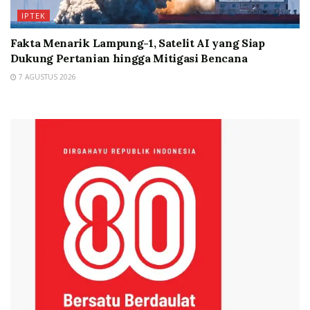
IPTEK
Fakta Menarik Lampung-1, Satelit AI yang Siap
Dukung Pertanian hingga Mitigasi Bencana
7 AGUSTUS 2026