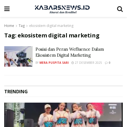
Home
Tag
ekosistem digital marketing
Tag:
ekosistem digital marketing
Posisi dan Peran Wefluence Dalam
Ekosistem Digital Marketing
BY
MERA PUSPITA SARI
27 DESEMBER 2025
0
TRENDING