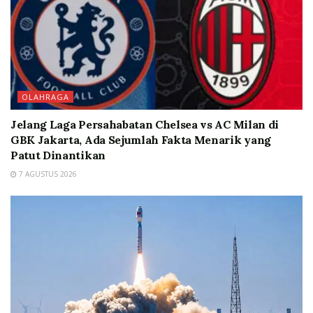
OLAHRAGA
Jelang Laga Persahabatan Chelsea vs AC Milan di
GBK Jakarta, Ada Sejumlah Fakta Menarik yang
Patut Dinantikan
7 AGUSTUS 2026