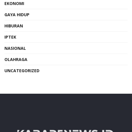
EKONOMI
GAYA HIDUP
HIBURAN
IPTEK
NASIONAL
OLAHRAGA
UNCATEGORIZED