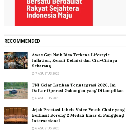
RECOMMENDED
Awas Gaji Naik Bisa Terkena Lifestyle
Inflation, Kenali Definisi dan Ciri-Cirinya
Sekarang
7 AGUSTUS 2026
TNI Gelar Latihan Terintegrasi 2026, Ini
Daftar Operasi Gabungan yang Ditampilkan
6 AGUSTUS 2026
Jejak Prestasi Libels Voice Youth Choir yang
Berhasil Borong 2 Medali Emas di Panggung
Internasional
6 AGUSTUS 2026