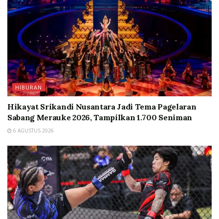
HIBURAN
Hikayat Srikandi Nusantara Jadi Tema Pagelaran
Sabang Merauke 2026, Tampilkan 1.700 Seniman
6 AGUSTUS 2026