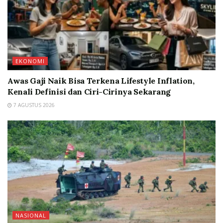
EKONOMI
Awas Gaji Naik Bisa Terkena Lifestyle Inflation,
Kenali Definisi dan Ciri-Cirinya Sekarang
7 AGUSTUS 2026
NASIONAL