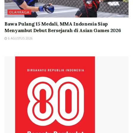
OLAHRAGA
Bawa Pulang 15 Medali, MMA Indonesia Siap
Menyambut Debut Bersejarah di Asian Games 2026
6 AGUSTUS 2026