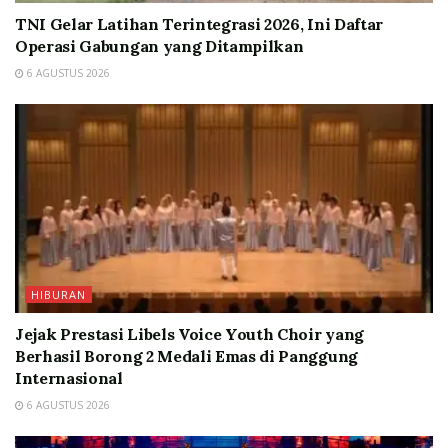
TNI Gelar Latihan Terintegrasi 2026, Ini Daftar
Operasi Gabungan yang Ditampilkan
6 AGUSTUS 2026
HIBURAN
Jejak Prestasi Libels Voice Youth Choir yang
Berhasil Borong 2 Medali Emas di Panggung
Internasional
6 AGUSTUS 2026