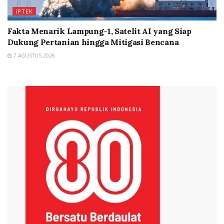
IPTEK
Fakta Menarik Lampung-1, Satelit AI yang Siap
Dukung Pertanian hingga Mitigasi Bencana
7 AGUSTUS 2026