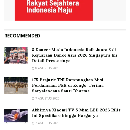
RECOMMENDED
8 Dancer Muda Indonesia Raih Juara 3 di
Kejuaraan Dance Asia 2026 Singapura Ini
Detail Prestasinya
8 AGUSTUS 2026
175 Prajurit TNI Rampungkan Misi
Perdamaian PBB di Kongo, Terima
Satyalancana Santi Dharma
7 AGUSTUS 2026
Akhirnya Xiaomi TV S Mini LED 2026 Rilis,
Ini Spesifikasi hingga Harganya
7 AGUSTUS 2026