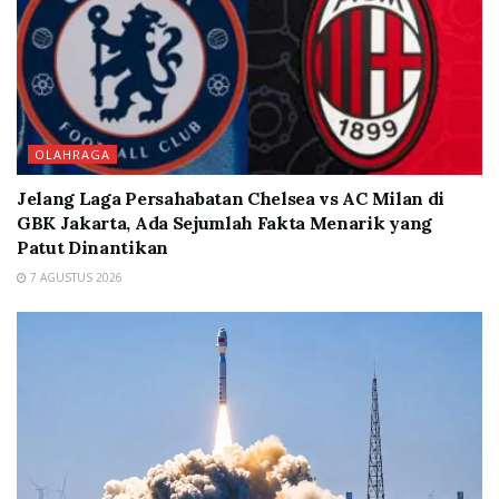
OLAHRAGA
Jelang Laga Persahabatan Chelsea vs AC Milan di
GBK Jakarta, Ada Sejumlah Fakta Menarik yang
Patut Dinantikan
7 AGUSTUS 2026