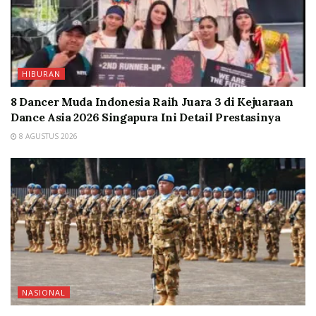
HIBURAN
8 Dancer Muda Indonesia Raih Juara 3 di Kejuaraan
Dance Asia 2026 Singapura Ini Detail Prestasinya
8 AGUSTUS 2026
NASIONAL