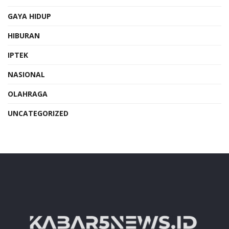
GAYA HIDUP
HIBURAN
IPTEK
NASIONAL
OLAHRAGA
UNCATEGORIZED