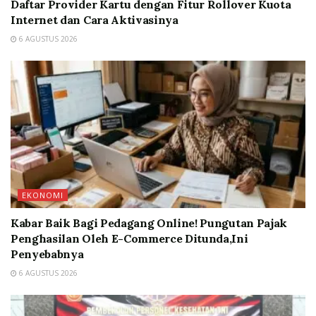
Daftar Provider Kartu dengan Fitur Rollover Kuota
Internet dan Cara Aktivasinya
6 AGUSTUS 2026
EKONOMI
Kabar Baik Bagi Pedagang Online! Pungutan Pajak
Penghasilan Oleh E-Commerce Ditunda,Ini
Penyebabnya
6 AGUSTUS 2026