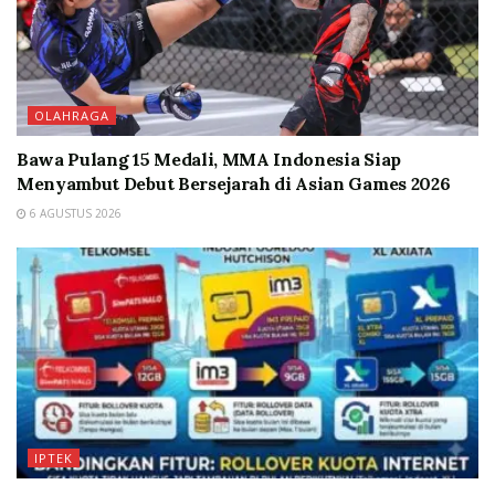
OLAHRAGA
Bawa Pulang 15 Medali, MMA Indonesia Siap
Menyambut Debut Bersejarah di Asian Games 2026
6 AGUSTUS 2026
IPTEK