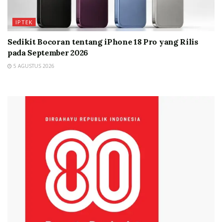
IPTEK
Sedikit Bocoran tentang iPhone 18 Pro yang Rilis
pada September 2026
5 AGUSTUS 2026