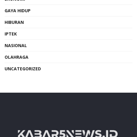
GAYA HIDUP
HIBURAN
IPTEK
NASIONAL
OLAHRAGA
UNCATEGORIZED