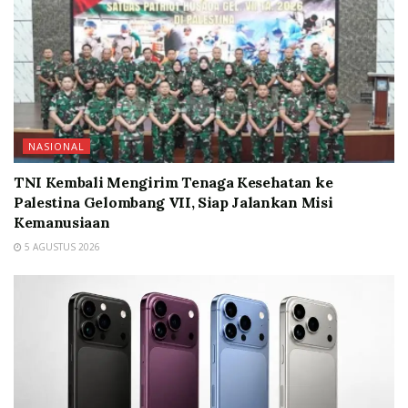
NASIONAL
TNI Kembali Mengirim Tenaga Kesehatan ke
Palestina Gelombang VII, Siap Jalankan Misi
Kemanusiaan
5 AGUSTUS 2026