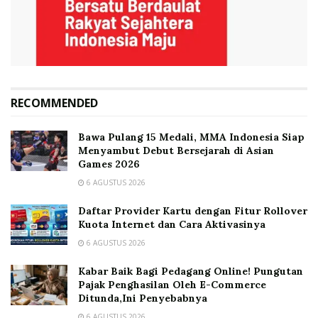
RECOMMENDED
Bawa Pulang 15 Medali, MMA Indonesia Siap
Menyambut Debut Bersejarah di Asian
Games 2026
6 AGUSTUS 2026
Daftar Provider Kartu dengan Fitur Rollover
Kuota Internet dan Cara Aktivasinya
6 AGUSTUS 2026
Kabar Baik Bagi Pedagang Online! Pungutan
Pajak Penghasilan Oleh E-Commerce
Ditunda,Ini Penyebabnya
6 AGUSTUS 2026