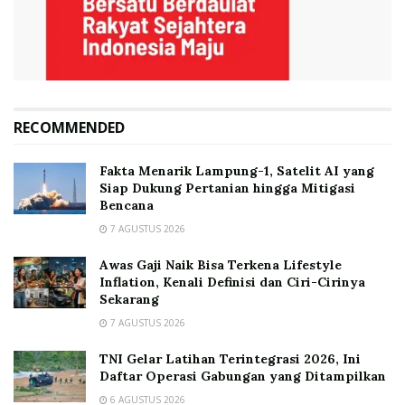
RECOMMENDED
Fakta Menarik Lampung-1, Satelit AI yang
Siap Dukung Pertanian hingga Mitigasi
Bencana
7 AGUSTUS 2026
Awas Gaji Naik Bisa Terkena Lifestyle
Inflation, Kenali Definisi dan Ciri-Cirinya
Sekarang
7 AGUSTUS 2026
TNI Gelar Latihan Terintegrasi 2026, Ini
Daftar Operasi Gabungan yang Ditampilkan
6 AGUSTUS 2026