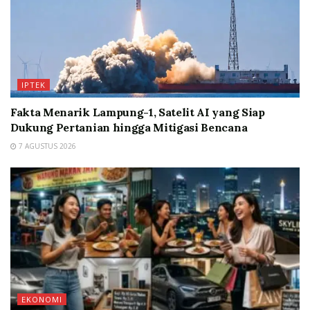
IPTEK
Fakta Menarik Lampung-1, Satelit AI yang Siap
Dukung Pertanian hingga Mitigasi Bencana
7 AGUSTUS 2026
EKONOMI