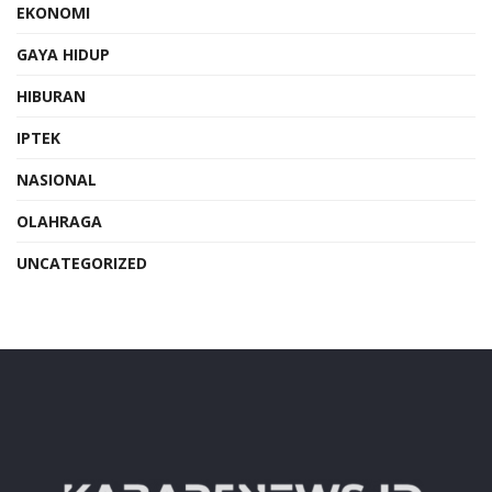
EKONOMI
GAYA HIDUP
HIBURAN
IPTEK
NASIONAL
OLAHRAGA
UNCATEGORIZED