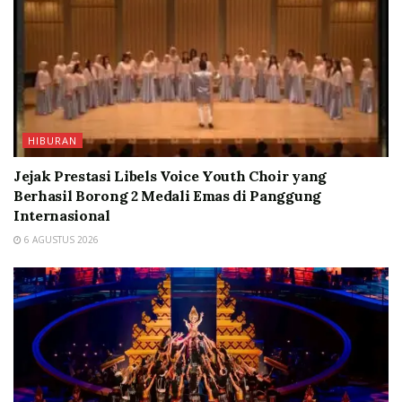
HIBURAN
Jejak Prestasi Libels Voice Youth Choir yang
Berhasil Borong 2 Medali Emas di Panggung
Internasional
6 AGUSTUS 2026