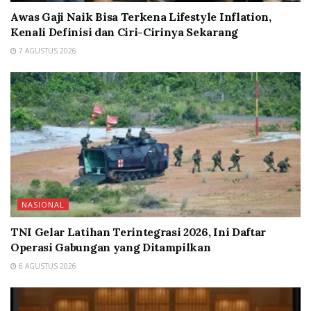
Awas Gaji Naik Bisa Terkena Lifestyle Inflation,
Kenali Definisi dan Ciri-Cirinya Sekarang
7 AGUSTUS 2026
NASIONAL
TNI Gelar Latihan Terintegrasi 2026, Ini Daftar
Operasi Gabungan yang Ditampilkan
6 AGUSTUS 2026