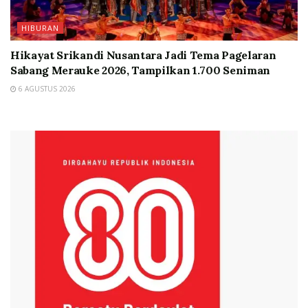
HIBURAN
Hikayat Srikandi Nusantara Jadi Tema Pagelaran
Sabang Merauke 2026, Tampilkan 1.700 Seniman
6 AGUSTUS 2026