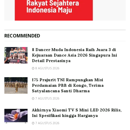
RECOMMENDED
8 Dancer Muda Indonesia Raih Juara 3 di
Kejuaraan Dance Asia 2026 Singapura Ini
Detail Prestasinya
8 AGUSTUS 2026
175 Prajurit TNI Rampungkan Misi
Perdamaian PBB di Kongo, Terima
Satyalancana Santi Dharma
7 AGUSTUS 2026
Akhirnya Xiaomi TV S Mini LED 2026 Rilis,
Ini Spesifikasi hingga Harganya
7 AGUSTUS 2026