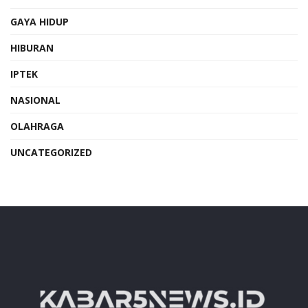
GAYA HIDUP
HIBURAN
IPTEK
NASIONAL
OLAHRAGA
UNCATEGORIZED