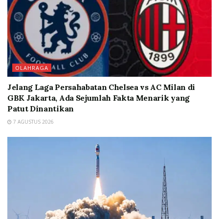
OLAHRAGA
Jelang Laga Persahabatan Chelsea vs AC Milan di
GBK Jakarta, Ada Sejumlah Fakta Menarik yang
Patut Dinantikan
7 AGUSTUS 2026