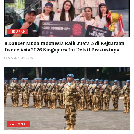
HIBURAN
8 Dancer Muda Indonesia Raih Juara 3 di Kejuaraan
Dance Asia 2026 Singapura Ini Detail Prestasinya
8 AGUSTUS 2026
NASIONAL