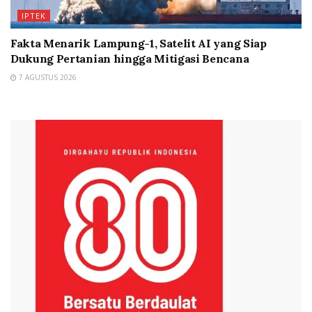
IPTEK
Fakta Menarik Lampung-1, Satelit AI yang Siap
Dukung Pertanian hingga Mitigasi Bencana
7 AGUSTUS 2026