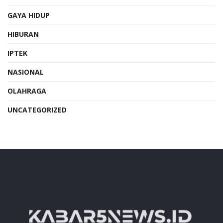
GAYA HIDUP
HIBURAN
IPTEK
NASIONAL
OLAHRAGA
UNCATEGORIZED