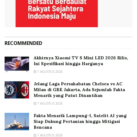
RECOMMENDED
Akhirnya Xiaomi TV S Mini LED 2026 Rilis,
Ini Spesifikasi hingga Harganya
7 AGUSTUS 2026
Jelang Laga Persahabatan Chelsea vs AC
Milan di GBK Jakarta, Ada Sejumlah Fakta
Menarik yang Patut Dinantikan
7 AGUSTUS 2026
Fakta Menarik Lampung-1, Satelit AI yang
Siap Dukung Pertanian hingga Mitigasi
Bencana
7 AGUSTUS 2026