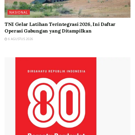
NASIONAL
TNI Gelar Latihan Terintegrasi 2026, Ini Daftar
Operasi Gabungan yang Ditampilkan
6 AGUSTUS 2026