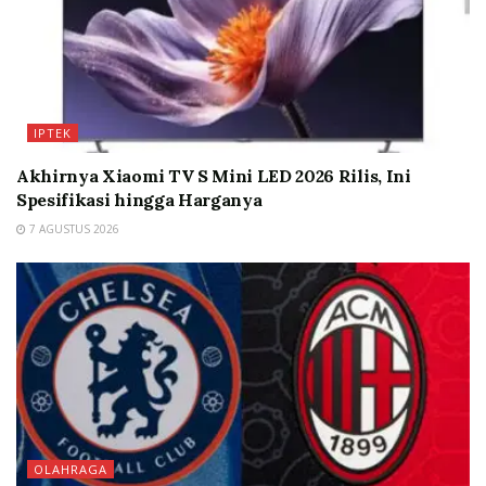
IPTEK
Akhirnya Xiaomi TV S Mini LED 2026 Rilis, Ini
Spesifikasi hingga Harganya
7 AGUSTUS 2026
OLAHRAGA