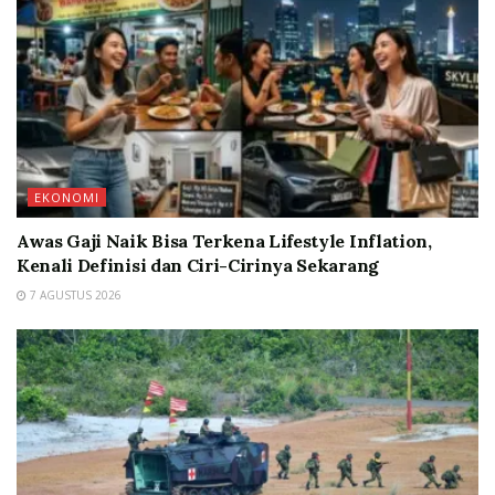
EKONOMI
Awas Gaji Naik Bisa Terkena Lifestyle Inflation,
Kenali Definisi dan Ciri-Cirinya Sekarang
7 AGUSTUS 2026