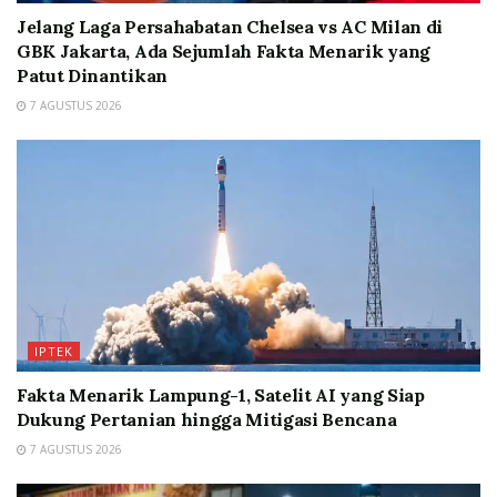
Jelang Laga Persahabatan Chelsea vs AC Milan di
GBK Jakarta, Ada Sejumlah Fakta Menarik yang
Patut Dinantikan
7 AGUSTUS 2026
IPTEK
Fakta Menarik Lampung-1, Satelit AI yang Siap
Dukung Pertanian hingga Mitigasi Bencana
7 AGUSTUS 2026