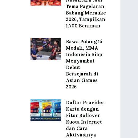
Tema Pagelaran
Sabang Merauke
2026, Tampilkan
1.700 Seniman
Bawa Pulang 15
Medali, MMA
Indonesia Siap
Menyambut
Debut
Bersejarah di
Asian Games
2026
Daftar Provider
Kartu dengan
Fitur Rollover
Kuota Internet
dan Cara
Aktivasinya