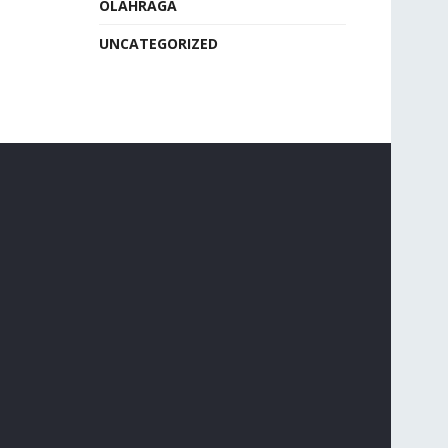
OLAHRAGA
UNCATEGORIZED