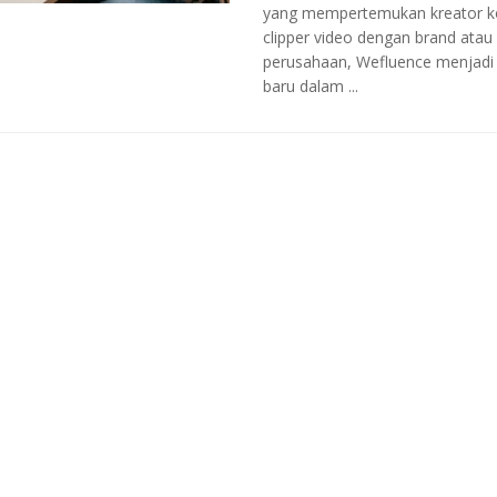
yang mempertemukan kreator k
clipper video dengan brand atau
perusahaan, Wefluence menjadi
baru dalam ...