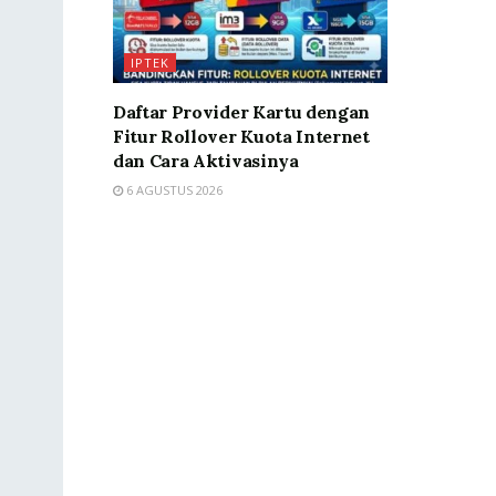
IPTEK
Daftar Provider Kartu dengan
Fitur Rollover Kuota Internet
dan Cara Aktivasinya
6 AGUSTUS 2026