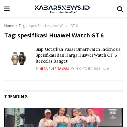
Home
Tag
spesifikasi Huawei Watch GT 6
Tag:
spesifikasi Huawei Watch GT 6
Siap Getarkan Pasar Smartwatch Indonesia!
Spesifikasi dan Harga Huawei Watch GT 6
Berkelas Banget
BY
MERA PUSPITA SARI
16 OKTOBER 2025
0
TRENDING