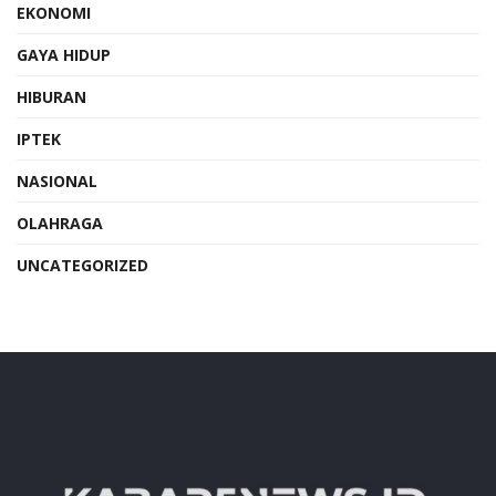
EKONOMI
GAYA HIDUP
HIBURAN
IPTEK
NASIONAL
OLAHRAGA
UNCATEGORIZED