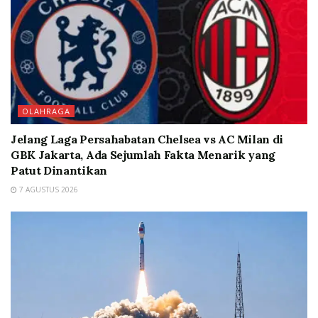
OLAHRAGA
Jelang Laga Persahabatan Chelsea vs AC Milan di
GBK Jakarta, Ada Sejumlah Fakta Menarik yang
Patut Dinantikan
7 AGUSTUS 2026