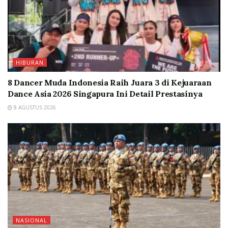
HIBURAN
8 Dancer Muda Indonesia Raih Juara 3 di Kejuaraan
Dance Asia 2026 Singapura Ini Detail Prestasinya
8 AGUSTUS 2026
NASIONAL