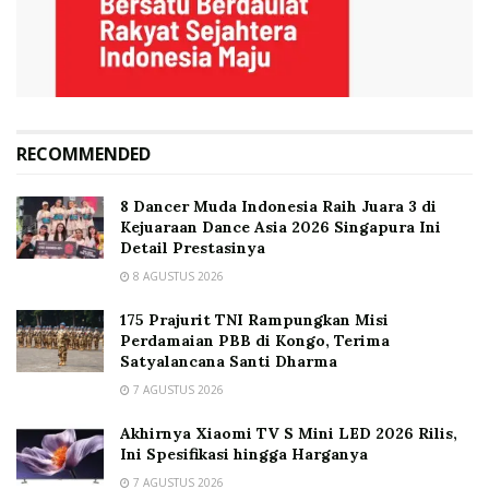
RECOMMENDED
8 Dancer Muda Indonesia Raih Juara 3 di
Kejuaraan Dance Asia 2026 Singapura Ini
Detail Prestasinya
8 AGUSTUS 2026
175 Prajurit TNI Rampungkan Misi
Perdamaian PBB di Kongo, Terima
Satyalancana Santi Dharma
7 AGUSTUS 2026
Akhirnya Xiaomi TV S Mini LED 2026 Rilis,
Ini Spesifikasi hingga Harganya
7 AGUSTUS 2026