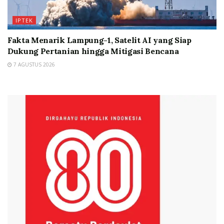
IPTEK
Fakta Menarik Lampung-1, Satelit AI yang Siap
Dukung Pertanian hingga Mitigasi Bencana
7 AGUSTUS 2026