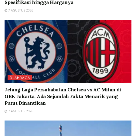
Spesifikasi hingga Harganya
7 AGUSTUS 2026
OLAHRAGA
Jelang Laga Persahabatan Chelsea vs AC Milan di
GBK Jakarta, Ada Sejumlah Fakta Menarik yang
Patut Dinantikan
7 AGUSTUS 2026