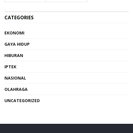
CATEGORIES
EKONOMI
GAYA HIDUP
HIBURAN
IPTEK
NASIONAL
OLAHRAGA
UNCATEGORIZED