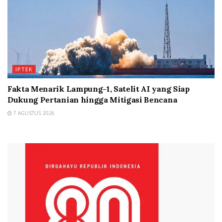
IPTEK
Fakta Menarik Lampung-1, Satelit AI yang Siap
Dukung Pertanian hingga Mitigasi Bencana
7 AGUSTUS 2026