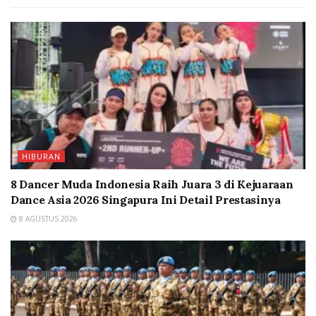
HIBURAN
8 Dancer Muda Indonesia Raih Juara 3 di Kejuaraan
Dance Asia 2026 Singapura Ini Detail Prestasinya
8 AGUSTUS 2026