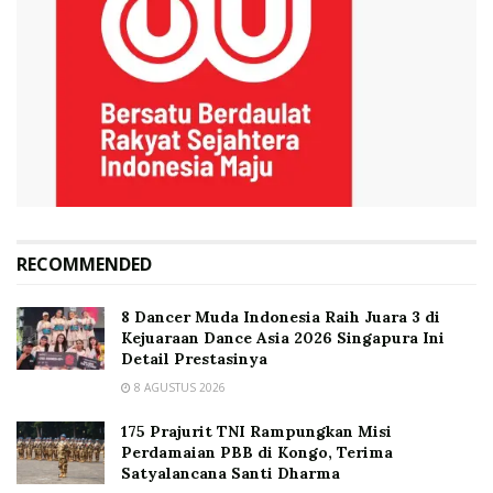
RECOMMENDED
8 Dancer Muda Indonesia Raih Juara 3 di
Kejuaraan Dance Asia 2026 Singapura Ini
Detail Prestasinya
8 AGUSTUS 2026
175 Prajurit TNI Rampungkan Misi
Perdamaian PBB di Kongo, Terima
Satyalancana Santi Dharma