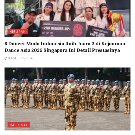
HIBURAN
8 Dancer Muda Indonesia Raih Juara 3 di Kejuaraan
Dance Asia 2026 Singapura Ini Detail Prestasinya
8 AGUSTUS 2026
NASIONAL