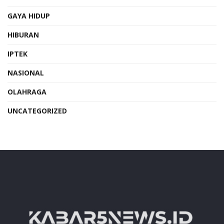
GAYA HIDUP
HIBURAN
IPTEK
NASIONAL
OLAHRAGA
UNCATEGORIZED