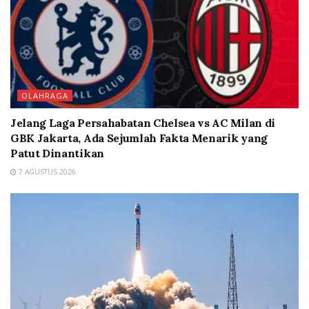
OLAHRAGA
Jelang Laga Persahabatan Chelsea vs AC Milan di
GBK Jakarta, Ada Sejumlah Fakta Menarik yang
Patut Dinantikan
7 AGUSTUS 2026