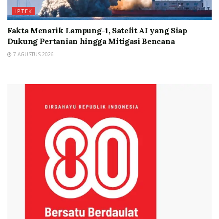
IPTEK
Fakta Menarik Lampung-1, Satelit AI yang Siap
Dukung Pertanian hingga Mitigasi Bencana
7 AGUSTUS 2026