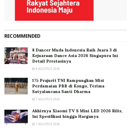
RECOMMENDED
8 Dancer Muda Indonesia Raih Juara 3 di
Kejuaraan Dance Asia 2026 Singapura Ini
Detail Prestasinya
8 AGUSTUS 2026
175 Prajurit TNI Rampungkan Misi
Perdamaian PBB di Kongo, Terima
Satyalancana Santi Dharma
7 AGUSTUS 2026
Akhirnya Xiaomi TV S Mini LED 2026 Rilis,
Ini Spesifikasi hingga Harganya
7 AGUSTUS 2026