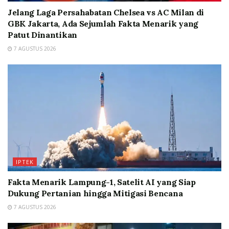
Jelang Laga Persahabatan Chelsea vs AC Milan di
GBK Jakarta, Ada Sejumlah Fakta Menarik yang
Patut Dinantikan
7 AGUSTUS 2026
IPTEK
Fakta Menarik Lampung-1, Satelit AI yang Siap
Dukung Pertanian hingga Mitigasi Bencana
7 AGUSTUS 2026