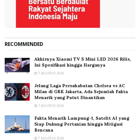
RECOMMENDED
Akhirnya Xiaomi TV S Mini LED 2026 Rilis,
Ini Spesifikasi hingga Harganya
7 AGUSTUS 2026
Jelang Laga Persahabatan Chelsea vs AC
Milan di GBK Jakarta, Ada Sejumlah Fakta
Menarik yang Patut Dinantikan
7 AGUSTUS 2026
Fakta Menarik Lampung-1, Satelit AI yang
Siap Dukung Pertanian hingga Mitigasi
Bencana
7 AGUSTUS 2026