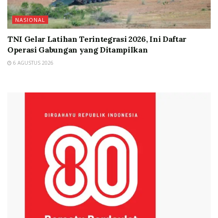
NASIONAL
TNI Gelar Latihan Terintegrasi 2026, Ini Daftar
Operasi Gabungan yang Ditampilkan
6 AGUSTUS 2026