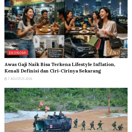
EKONOMI
Awas Gaji Naik Bisa Terkena Lifestyle Inflation,
Kenali Definisi dan Ciri-Cirinya Sekarang
7 AGUSTUS 2026