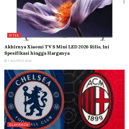
IPTEK
Akhirnya Xiaomi TV S Mini LED 2026 Rilis, Ini
Spesifikasi hingga Harganya
7 AGUSTUS 2026
OLAHRAGA