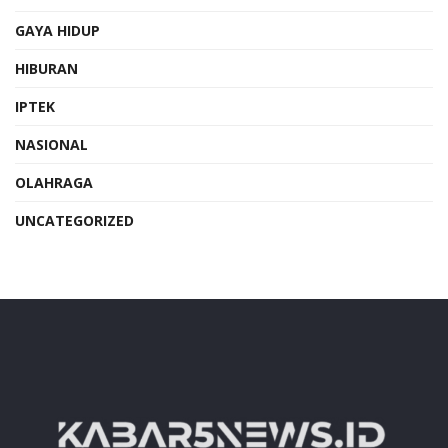
GAYA HIDUP
HIBURAN
IPTEK
NASIONAL
OLAHRAGA
UNCATEGORIZED