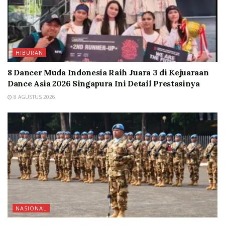
HIBURAN
8 Dancer Muda Indonesia Raih Juara 3 di Kejuaraan
Dance Asia 2026 Singapura Ini Detail Prestasinya
8 AGUSTUS 2026
NASIONAL