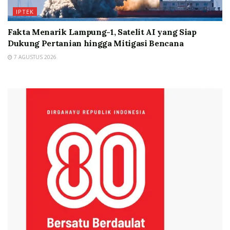
IPTEK
Fakta Menarik Lampung-1, Satelit AI yang Siap
Dukung Pertanian hingga Mitigasi Bencana
7 AGUSTUS 2026