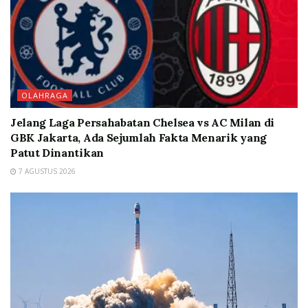
OLAHRAGA
Jelang Laga Persahabatan Chelsea vs AC Milan di
GBK Jakarta, Ada Sejumlah Fakta Menarik yang
Patut Dinantikan
7 AGUSTUS 2026