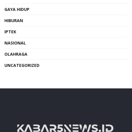
GAYA HIDUP
HIBURAN
IPTEK
NASIONAL
OLAHRAGA
UNCATEGORIZED