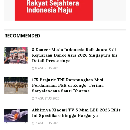
RECOMMENDED
8 Dancer Muda Indonesia Raih Juara 3 di
Kejuaraan Dance Asia 2026 Singapura Ini
Detail Prestasinya
8 AGUSTUS 2026
175 Prajurit TNI Rampungkan Misi
Perdamaian PBB di Kongo, Terima
Satyalancana Santi Dharma
7 AGUSTUS 2026
Akhirnya Xiaomi TV S Mini LED 2026 Rilis,
Ini Spesifikasi hingga Harganya
7 AGUSTUS 2026