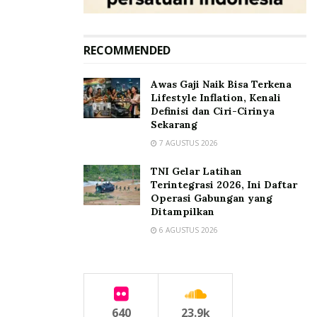
RECOMMENDED
Awas Gaji Naik Bisa Terkena
Lifestyle Inflation, Kenali
Definisi dan Ciri-Cirinya
Sekarang
7 AGUSTUS 2026
TNI Gelar Latihan
Terintegrasi 2026, Ini Daftar
Operasi Gabungan yang
Ditampilkan
6 AGUSTUS 2026
640
23.9k