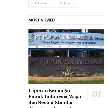
Followers
Followers
MOST VIEWED
Laporan Keuangan
Pupuk Indonesia Wajar
dan Sesuai Standar