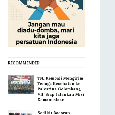
RECOMMENDED
TNI Kembali Mengirim
Tenaga Kesehatan ke
Palestina Gelombang
VII, Siap Jalankan Misi
Kemanusiaan
Sedikit Bocoran