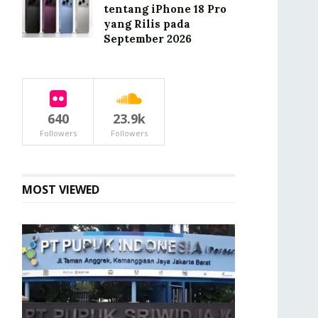
tentang iPhone 18 Pro
yang Rilis pada
September 2026
640
23.9k
Followers
Followers
MOST VIEWED