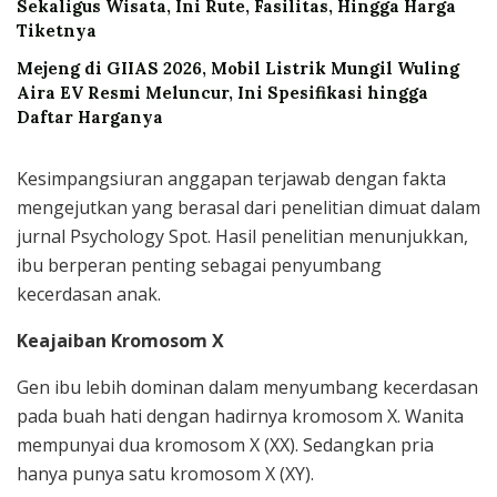
Sekaligus Wisata, Ini Rute, Fasilitas, Hingga Harga
Tiketnya
Mejeng di GIIAS 2026, Mobil Listrik Mungil Wuling
Aira EV Resmi Meluncur, Ini Spesifikasi hingga
Daftar Harganya
Kesimpangsiuran anggapan terjawab dengan fakta
mengejutkan yang berasal dari penelitian dimuat dalam
jurnal Psychology Spot. Hasil penelitian menunjukkan,
ibu berperan penting sebagai penyumbang
kecerdasan anak.
Keajaiban Kromosom X
Gen ibu lebih dominan dalam menyumbang kecerdasan
pada buah hati dengan hadirnya kromosom X. Wanita
mempunyai dua kromosom X (XX). Sedangkan pria
hanya punya satu kromosom X (XY).