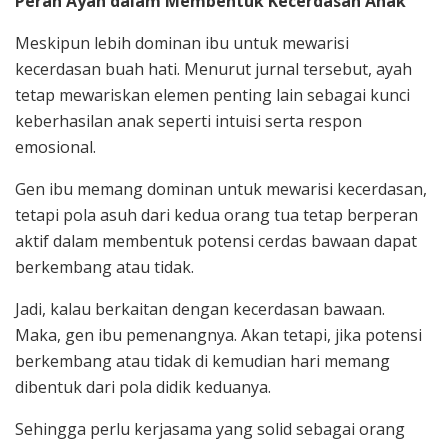
Peran Ayah dalam Membentuk Kecerdasan Anak
Meskipun lebih dominan ibu untuk mewarisi
kecerdasan buah hati. Menurut jurnal tersebut, ayah
tetap mewariskan elemen penting lain sebagai kunci
keberhasilan anak seperti intuisi serta respon
emosional.
Gen ibu memang dominan untuk mewarisi kecerdasan,
tetapi pola asuh dari kedua orang tua tetap berperan
aktif dalam membentuk potensi cerdas bawaan dapat
berkembang atau tidak.
Jadi, kalau berkaitan dengan kecerdasan bawaan.
Maka, gen ibu pemenangnya. Akan tetapi, jika potensi
berkembang atau tidak di kemudian hari memang
dibentuk dari pola didik keduanya.
Sehingga perlu kerjasama yang solid sebagai orang