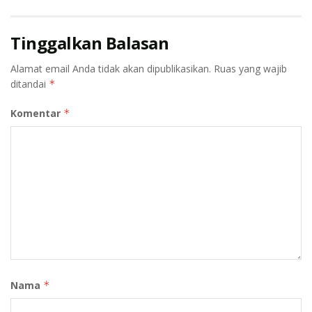
Tinggalkan Balasan
Alamat email Anda tidak akan dipublikasikan.
Ruas yang wajib
ditandai
*
Komentar
*
Nama
*