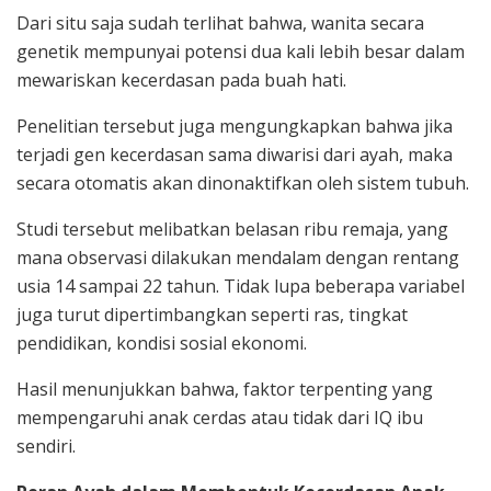
Dari situ saja sudah terlihat bahwa, wanita secara
genetik mempunyai potensi dua kali lebih besar dalam
mewariskan kecerdasan pada buah hati.
Penelitian tersebut juga mengungkapkan bahwa jika
terjadi gen kecerdasan sama diwarisi dari ayah, maka
secara otomatis akan dinonaktifkan oleh sistem tubuh.
Studi tersebut melibatkan belasan ribu remaja, yang
mana observasi dilakukan mendalam dengan rentang
usia 14 sampai 22 tahun. Tidak lupa beberapa variabel
juga turut dipertimbangkan seperti ras, tingkat
pendidikan, kondisi sosial ekonomi.
Hasil menunjukkan bahwa, faktor terpenting yang
mempengaruhi anak cerdas atau tidak dari IQ ibu
sendiri.