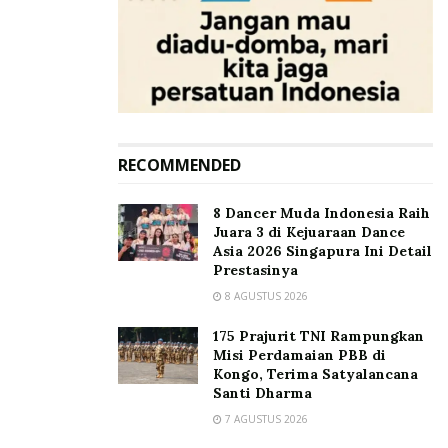
RECOMMENDED
8 Dancer Muda Indonesia Raih
Juara 3 di Kejuaraan Dance
Asia 2026 Singapura Ini Detail
Prestasinya
8 AGUSTUS 2026
175 Prajurit TNI Rampungkan
Misi Perdamaian PBB di
Kongo, Terima Satyalancana
Santi Dharma
7 AGUSTUS 2026