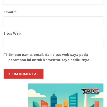
Email
*
Situs Web
Simpan nama, email, dan situs web saya pada
peramban ini untuk komentar saya berikutnya.