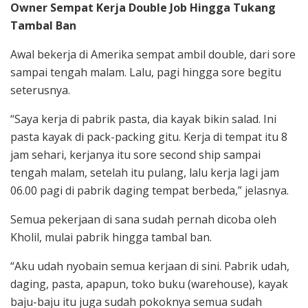
Owner Sempat Kerja Double Job Hingga Tukang
Tambal Ban
Awal bekerja di Amerika sempat ambil double, dari sore
sampai tengah malam. Lalu, pagi hingga sore begitu
seterusnya.
“Saya kerja di pabrik pasta, dia kayak bikin salad. Ini
pasta kayak di pack-packing gitu. Kerja di tempat itu 8
jam sehari, kerjanya itu sore second ship sampai
tengah malam, setelah itu pulang, lalu kerja lagi jam
06.00 pagi di pabrik daging tempat berbeda,” jelasnya.
Semua pekerjaan di sana sudah pernah dicoba oleh
Kholil, mulai pabrik hingga tambal ban.
“Aku udah nyobain semua kerjaan di sini. Pabrik udah,
daging, pasta, apapun, toko buku (warehouse), kayak
baju-baju itu juga sudah pokoknya semua sudah