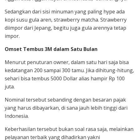
Sedangkan dari sisi minuman yang paling hype ada
kopi susu gula aren, strawberry matcha. Strawberry
diimpor dari Jepang, begitu juga gula arennya tetap
impor.
Omset Tembus 3M dalam Satu Bulan
Menurut penuturan owner, dalam satu hari saja bisa
kedatangan 200 sampai 300 tamu. Jika dihitung-hitung,
sehari bisa tembus 5000 Dollar alias hampir Rp 100
juta.
Nominal tersebut sebanding dengan besaran pajak
yang harus dibayarkan, di sana jauh lebih tinggi dari
Indonesia.
Keberhasilan tersebut bukan soal rasa saja, melainkan
pelayanan terbaik yang dihadirkan yakni