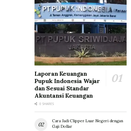
Laporan Keuangan
Pupuk Indonesia Wajar
dan Sesuai Standar
Akuntansi Keuangan
0 SHARES
Cara Jadi Clipper Luar Negeri dengan
Gaji Dollar