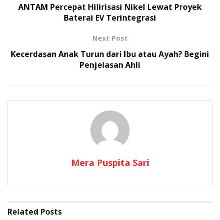
ANTAM Percepat Hilirisasi Nikel Lewat Proyek
Baterai EV Terintegrasi
Next Post
Kecerdasan Anak Turun dari Ibu atau Ayah? Begini
Penjelasan Ahli
Mera Puspita Sari
Related
Posts