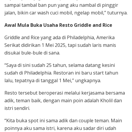
sampai tambal ban pun yang aku nambal di pinggir
jalan, bikin car wash cuci mobil, ngelap mobil,” tuturnya.
Awal Mula Buka Usaha Resto Griddle and Rice
Griddle and Rice yang ada di Philadelphia, Amerika
Serikat didirikan 1 Mei 2025, tapi sudah laris manis
disukai bule-bule di sana.
“Saya di sini sudah 25 tahun, selama datang kesini
sudah di Philadelphia. Restoran ini baru start tahun
lalu, tepatnya di tanggal 1 Mei,” ungkapnya.
Resto tersebut beroperasi melalui kerjasama bersama
adik, teman baik, dengan main poin adalah Kholil dan
istri sendiri.
“Kita buka spot ini sama adik dan couple teman. Main
poinnya aku sama istri, karena aku sadar diri udah