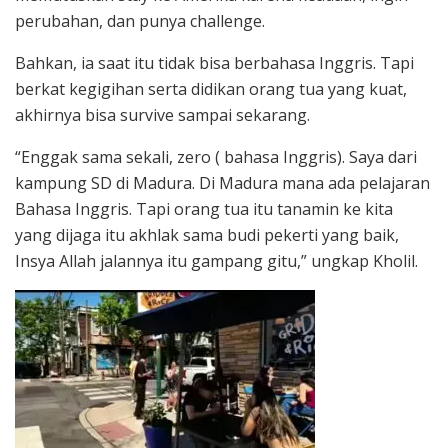
perubahan, dan punya challenge.
Bahkan, ia saat itu tidak bisa berbahasa Inggris. Tapi
berkat kegigihan serta didikan orang tua yang kuat,
akhirnya bisa survive sampai sekarang.
“Enggak sama sekali, zero ( bahasa Inggris). Saya dari
kampung SD di Madura. Di Madura mana ada pelajaran
Bahasa Inggris. Tapi orang tua itu tanamin ke kita
yang dijaga itu akhlak sama budi pekerti yang baik,
Insya Allah jalannya itu gampang gitu,” ungkap Kholil.