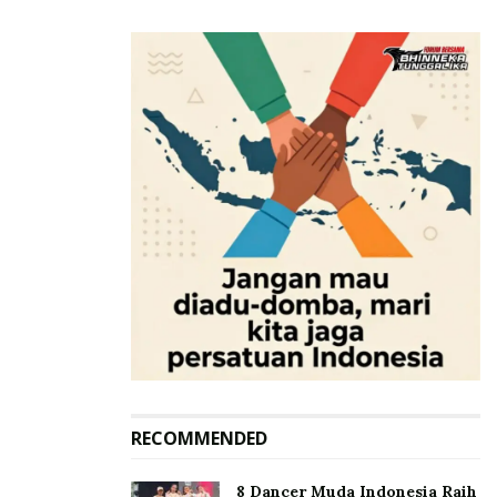
RECOMMENDED
8 Dancer Muda Indonesia Raih