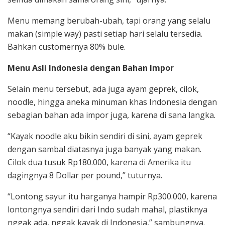
Menu memang berubah-ubah, tapi orang yang selalu
makan (simple way) pasti setiap hari selalu tersedia.
Bahkan customernya 80% bule.
Menu Asli Indonesia dengan Bahan Impor
Selain menu tersebut, ada juga ayam geprek, cilok,
noodle, hingga aneka minuman khas Indonesia dengan
sebagian bahan ada impor juga, karena di sana langka.
“Kayak noodle aku bikin sendiri di sini, ayam geprek
dengan sambal diatasnya juga banyak yang makan.
Cilok dua tusuk Rp180.000, karena di Amerika itu
dagingnya 8 Dollar per pound,” tuturnya.
“Lontong sayur itu harganya hampir Rp300.000, karena
lontongnya sendiri dari Indo sudah mahal, plastiknya
nggak ada, nggak kayak di Indonesia,” sambungnya.