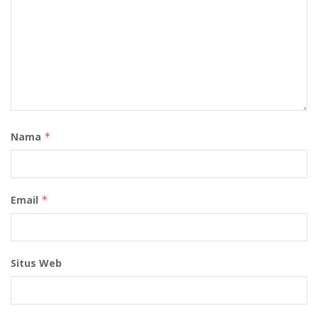
Nama
*
Email
*
Situs Web