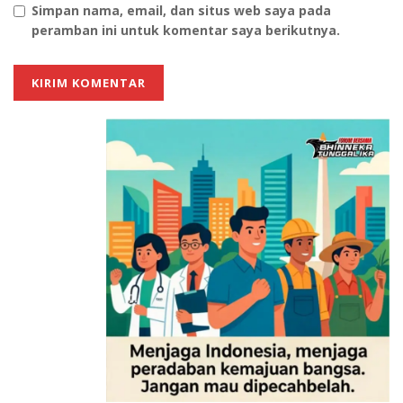
Simpan nama, email, dan situs web saya pada
peramban ini untuk komentar saya berikutnya.