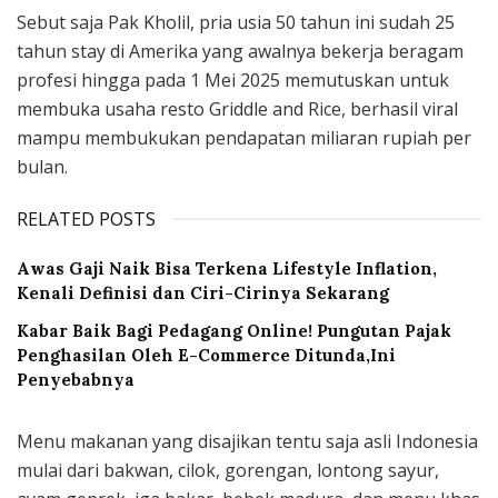
Sebut saja Pak Kholil, pria usia 50 tahun ini sudah 25
tahun stay di Amerika yang awalnya bekerja beragam
profesi hingga pada 1 Mei 2025 memutuskan untuk
membuka usaha resto Griddle and Rice, berhasil viral
mampu membukukan pendapatan miliaran rupiah per
bulan.
RELATED POSTS
Awas Gaji Naik Bisa Terkena Lifestyle Inflation,
Kenali Definisi dan Ciri-Cirinya Sekarang
Kabar Baik Bagi Pedagang Online! Pungutan Pajak
Penghasilan Oleh E-Commerce Ditunda,Ini
Penyebabnya
Menu makanan yang disajikan tentu saja asli Indonesia
mulai dari bakwan, cilok, gorengan, lontong sayur,