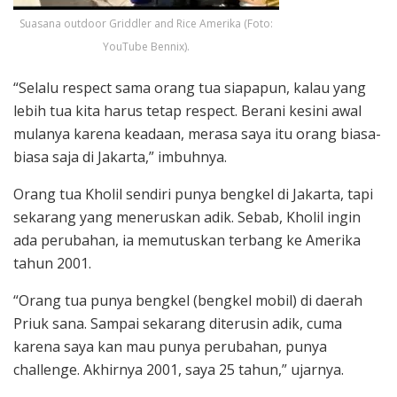
Suasana outdoor Griddler and Rice Amerika (Foto:
YouTube Bennix).
“Selalu respect sama orang tua siapapun, kalau yang
lebih tua kita harus tetap respect. Berani kesini awal
mulanya karena keadaan, merasa saya itu orang biasa-
biasa saja di Jakarta,” imbuhnya.
Orang tua Kholil sendiri punya bengkel di Jakarta, tapi
sekarang yang meneruskan adik. Sebab, Kholil ingin
ada perubahan, ia memutuskan terbang ke Amerika
tahun 2001.
“Orang tua punya bengkel (bengkel mobil) di daerah
Priuk sana. Sampai sekarang diterusin adik, cuma
karena saya kan mau punya perubahan, punya
challenge. Akhirnya 2001, saya 25 tahun,” ujarnya.