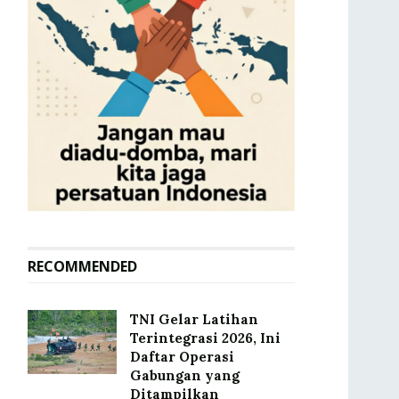
RECOMMENDED
TNI Gelar Latihan
Terintegrasi 2026, Ini
Daftar Operasi
Gabungan yang
Ditampilkan