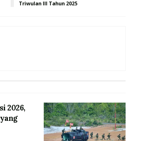
Triwulan III Tahun 2025
si 2026,
 yang