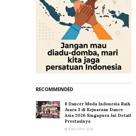
RECOMMENDED
8 Dancer Muda Indonesia Raih
Juara 3 di Kejuaraan Dance
Asia 2026 Singapura Ini Detail
Prestasinya
8 AGUSTUS 2026