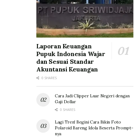
Laporan Keuangan
Pupuk Indonesia Wajar
dan Sesuai Standar
Akuntansi Keuangan
0 SHARES
Cara Jadi Clipper Luar Negeri dengan
Gaji Dollar
0 SHARES
Lagi Tren! Begini Cara Bikin Foto
Polaroid Bareng Idola Beserta Prompt-
nya