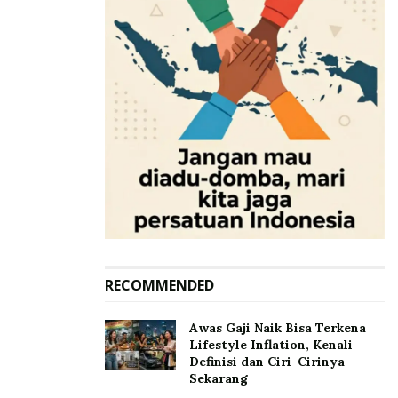
RECOMMENDED
Awas Gaji Naik Bisa Terkena
Lifestyle Inflation, Kenali
Definisi dan Ciri-Cirinya
Sekarang