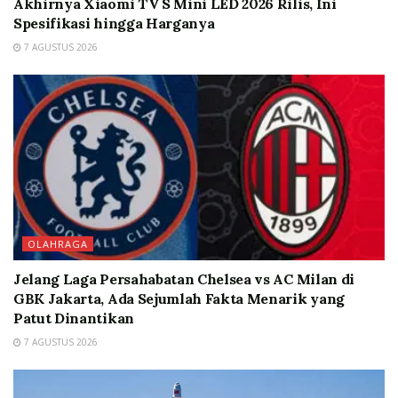
Akhirnya Xiaomi TV S Mini LED 2026 Rilis, Ini
Spesifikasi hingga Harganya
7 AGUSTUS 2026
OLAHRAGA
Jelang Laga Persahabatan Chelsea vs AC Milan di
GBK Jakarta, Ada Sejumlah Fakta Menarik yang
Patut Dinantikan
7 AGUSTUS 2026