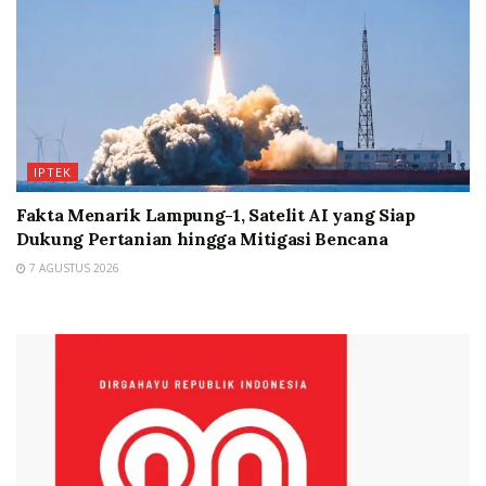
IPTEK
Fakta Menarik Lampung-1, Satelit AI yang Siap
Dukung Pertanian hingga Mitigasi Bencana
7 AGUSTUS 2026