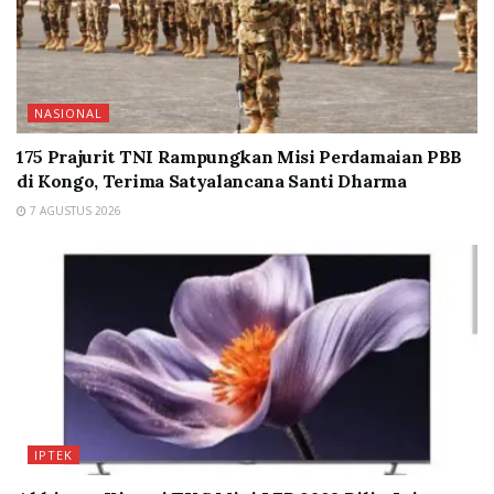
NASIONAL
175 Prajurit TNI Rampungkan Misi Perdamaian PBB
di Kongo, Terima Satyalancana Santi Dharma
7 AGUSTUS 2026
IPTEK