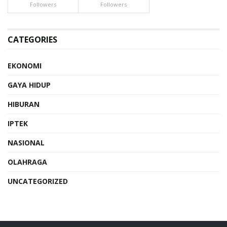
Followers
Followers
CATEGORIES
EKONOMI
GAYA HIDUP
HIBURAN
IPTEK
NASIONAL
OLAHRAGA
UNCATEGORIZED