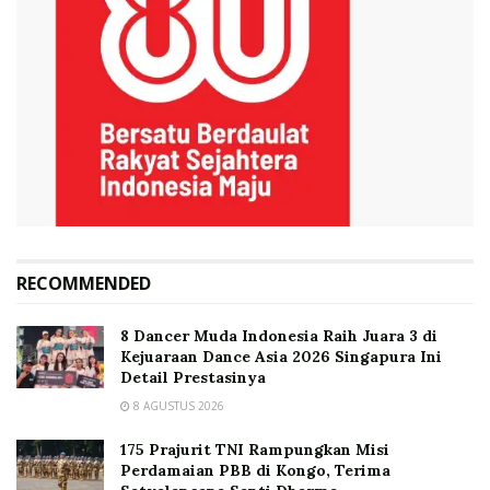
RECOMMENDED
8 Dancer Muda Indonesia Raih Juara 3 di
Kejuaraan Dance Asia 2026 Singapura Ini
Detail Prestasinya
8 AGUSTUS 2026
175 Prajurit TNI Rampungkan Misi
Perdamaian PBB di Kongo, Terima