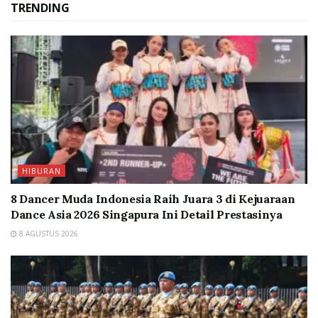
TRENDING
HIBURAN
8 Dancer Muda Indonesia Raih Juara 3 di Kejuaraan
Dance Asia 2026 Singapura Ini Detail Prestasinya
8 AGUSTUS 2026