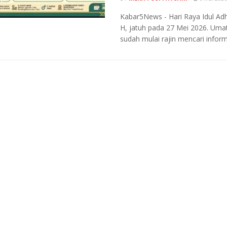
Kabar5News - Hari Raya Idul Ad
H, jatuh pada 27 Mei 2026. Uma
sudah mulai rajin mencari informa