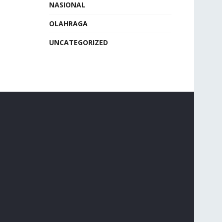
NASIONAL
OLAHRAGA
UNCATEGORIZED