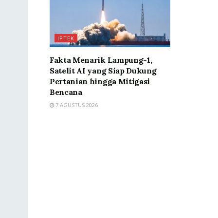
IPTEK
Fakta Menarik Lampung-1,
Satelit AI yang Siap Dukung
Pertanian hingga Mitigasi
Bencana
7 AGUSTUS 2026