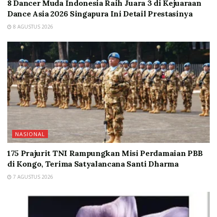
8 Dancer Muda Indonesia Raih Juara 3 di Kejuaraan
Dance Asia 2026 Singapura Ini Detail Prestasinya
8 AGUSTUS 2026
NASIONAL
175 Prajurit TNI Rampungkan Misi Perdamaian PBB
di Kongo, Terima Satyalancana Santi Dharma
7 AGUSTUS 2026