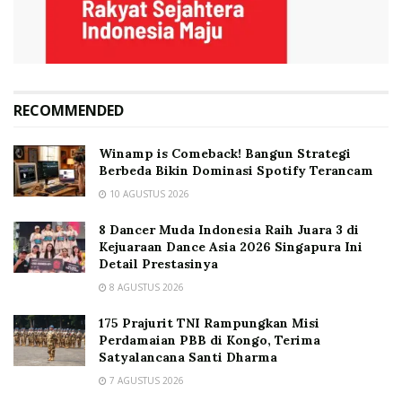
RECOMMENDED
Winamp is Comeback! Bangun Strategi
Berbeda Bikin Dominasi Spotify Terancam
10 AGUSTUS 2026
8 Dancer Muda Indonesia Raih Juara 3 di
Kejuaraan Dance Asia 2026 Singapura Ini
Detail Prestasinya
8 AGUSTUS 2026
175 Prajurit TNI Rampungkan Misi
Perdamaian PBB di Kongo, Terima
Satyalancana Santi Dharma
7 AGUSTUS 2026