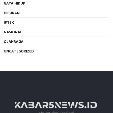
GAYA HIDUP
HIBURAN
IPTEK
NASIONAL
OLAHRAGA
UNCATEGORIZED