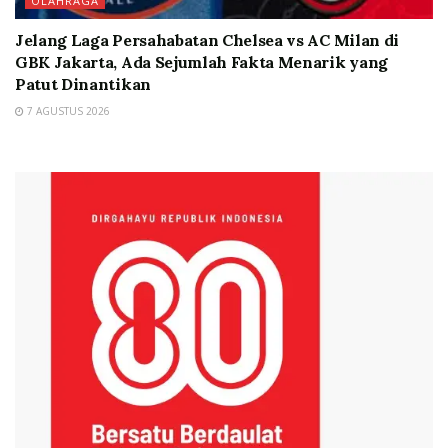
OLAHRAGA
Jelang Laga Persahabatan Chelsea vs AC Milan di
GBK Jakarta, Ada Sejumlah Fakta Menarik yang
Patut Dinantikan
7 AGUSTUS 2026