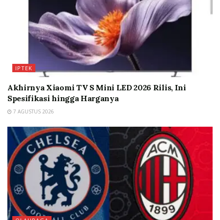
IPTEK
Akhirnya Xiaomi TV S Mini LED 2026 Rilis, Ini
Spesifikasi hingga Harganya
7 AGUSTUS 2026