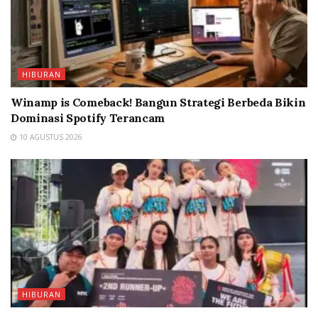
HIBURAN
Winamp is Comeback! Bangun Strategi Berbeda Bikin
Dominasi Spotify Terancam
10 AGUSTUS 2026
HIBURAN