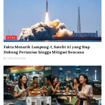
IPTEK
Fakta Menarik Lampung-1, Satelit AI yang Siap
Dukung Pertanian hingga Mitigasi Bencana
7 AGUSTUS 2026