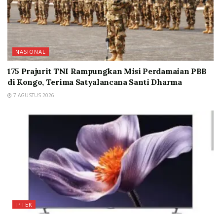
NASIONAL
175 Prajurit TNI Rampungkan Misi Perdamaian PBB
di Kongo, Terima Satyalancana Santi Dharma
7 AGUSTUS 2026
IPTEK