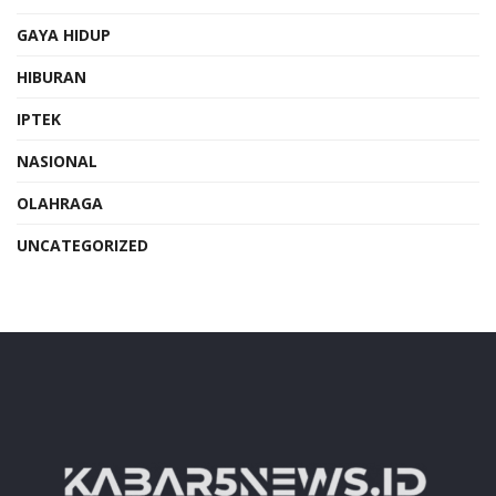
GAYA HIDUP
HIBURAN
IPTEK
NASIONAL
OLAHRAGA
UNCATEGORIZED