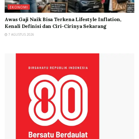
EKONOMI
Awas Gaji Naik Bisa Terkena Lifestyle Inflation,
Kenali Definisi dan Ciri-Cirinya Sekarang
7 AGUSTUS 2026