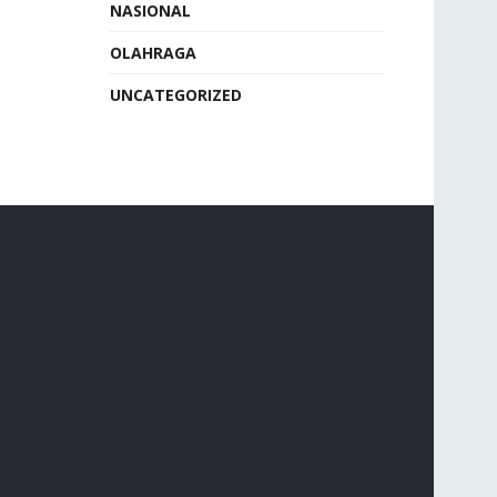
NASIONAL
OLAHRAGA
UNCATEGORIZED