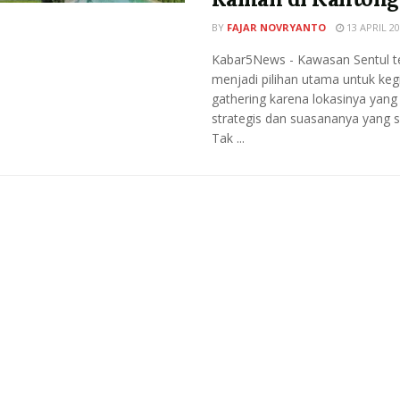
BY
FAJAR NOVRYANTO
13 APRIL 20
Kabar5News - Kawasan Sentul t
menjadi pilihan utama untuk keg
gathering karena lokasinya yang
strategis dan suasananya yang s
Tak ...