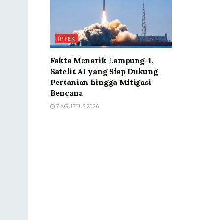
IPTEK
Fakta Menarik Lampung-1,
Satelit AI yang Siap Dukung
Pertanian hingga Mitigasi
Bencana
7 AGUSTUS 2026