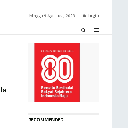
Minggu,9 Agustus , 2026
Login
lla
RECOMMENDED