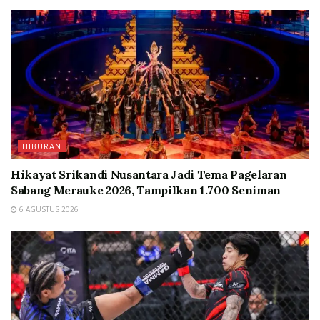
HIBURAN
Hikayat Srikandi Nusantara Jadi Tema Pagelaran
Sabang Merauke 2026, Tampilkan 1.700 Seniman
6 AGUSTUS 2026