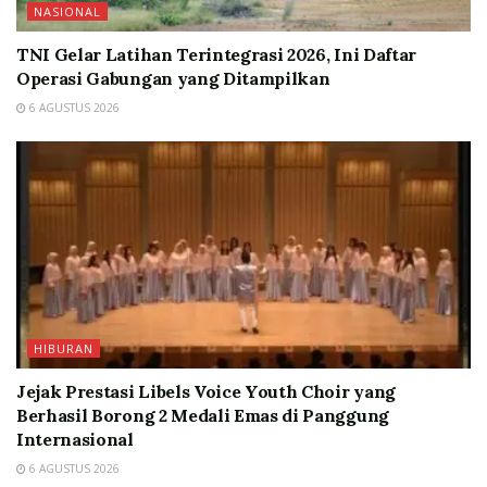
NASIONAL
TNI Gelar Latihan Terintegrasi 2026, Ini Daftar
Operasi Gabungan yang Ditampilkan
6 AGUSTUS 2026
HIBURAN
Jejak Prestasi Libels Voice Youth Choir yang
Berhasil Borong 2 Medali Emas di Panggung
Internasional
6 AGUSTUS 2026