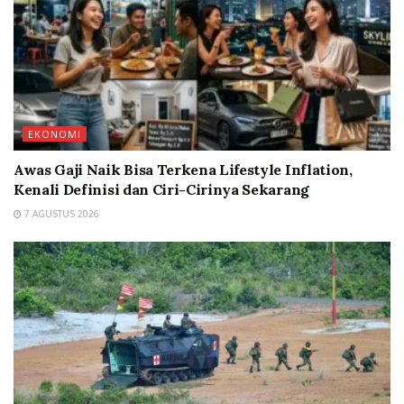
EKONOMI
Awas Gaji Naik Bisa Terkena Lifestyle Inflation,
Kenali Definisi dan Ciri-Cirinya Sekarang
7 AGUSTUS 2026