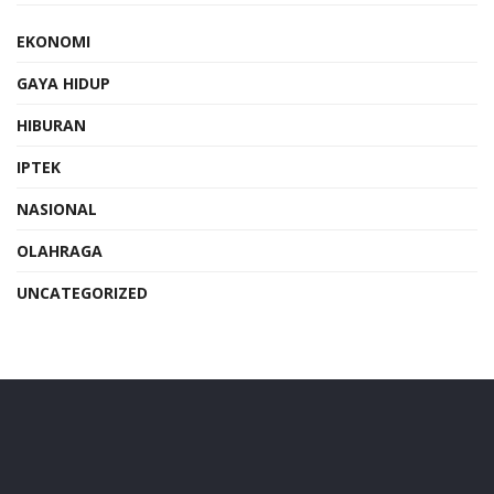
EKONOMI
GAYA HIDUP
HIBURAN
IPTEK
NASIONAL
OLAHRAGA
UNCATEGORIZED