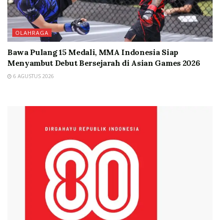
OLAHRAGA
Bawa Pulang 15 Medali, MMA Indonesia Siap
Menyambut Debut Bersejarah di Asian Games 2026
6 AGUSTUS 2026