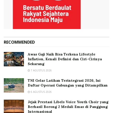
RECOMMENDED
Awas Gaji Naik Bisa Terkena Lifestyle
Inflation, Kenali Definisi dan Ciri-Cirinya
Sekarang
7 AGUSTUS 2026
TNI Gelar Latihan Terintegrasi 2026, Ini
Daftar Operasi Gabungan yang Ditampilkan
6 AGUSTUS 2026
Jejak Prestasi Libels Voice Youth Choir yang
Berhasil Borong 2 Medali Emas di Panggung
Internasional