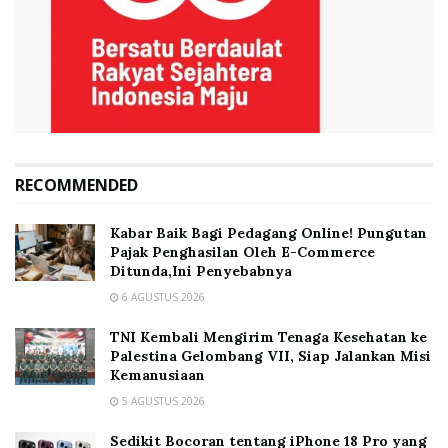
RECOMMENDED
Kabar Baik Bagi Pedagang Online! Pungutan
Pajak Penghasilan Oleh E-Commerce
Ditunda,Ini Penyebabnya
6 AGUSTUS 2026
TNI Kembali Mengirim Tenaga Kesehatan ke
Palestina Gelombang VII, Siap Jalankan Misi
Kemanusiaan
5 AGUSTUS 2026
Sedikit Bocoran tentang iPhone 18 Pro yang