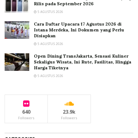
Rilis pada September 2026
5 AGUSTUS 2026
Cara Daftar Upacara 17 Agustus 2026 di
Istana Merdeka, Ini Dokumen yang Perlu
Disiapkan
5 AGUSTUS 2026
Open Dining TransJakarta, Sensasi Kuliner
Sekaligus Wisata, Ini Rute, Fasilitas, Hingga
Harga Tiketnya
5 AGUSTUS 2026
640
23.9k
Followers
Followers