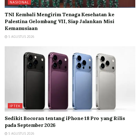
NASIONAL
TNI Kembali Mengirim Tenaga Kesehatan ke
Palestina Gelombang VII, Siap Jalankan Misi
Kemanusiaan
5 AGUSTUS 2026
IPTEK
Sedikit Bocoran tentang iPhone 18 Pro yang Rilis
pada September 2026
5 AGUSTUS 2026