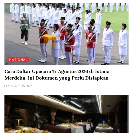
NASIONAL
Cara Daftar Upacara 17 Agustus 2026 di Istana
Merdeka, Ini Dokumen yang Perlu Disiapkan
5 AGUSTUS 2026