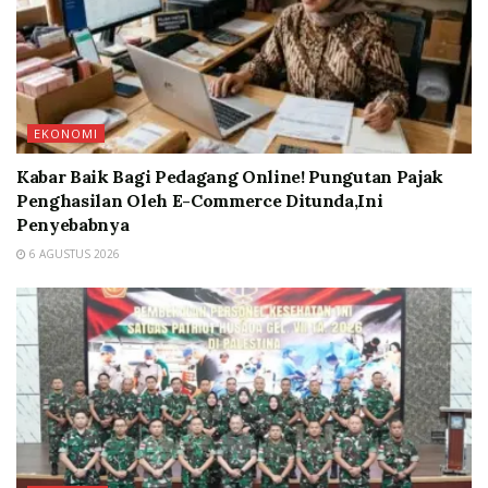
EKONOMI
Kabar Baik Bagi Pedagang Online! Pungutan Pajak
Penghasilan Oleh E-Commerce Ditunda,Ini
Penyebabnya
6 AGUSTUS 2026