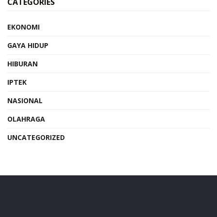
CATEGORIES
EKONOMI
GAYA HIDUP
HIBURAN
IPTEK
NASIONAL
OLAHRAGA
UNCATEGORIZED