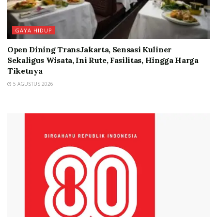
GAYA HIDUP
Open Dining TransJakarta, Sensasi Kuliner
Sekaligus Wisata, Ini Rute, Fasilitas, Hingga Harga
Tiketnya
5 AGUSTUS 2026