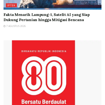
IPTEK
Fakta Menarik Lampung-1, Satelit AI yang Siap
Dukung Pertanian hingga Mitigasi Bencana
7 AGUSTUS 2026