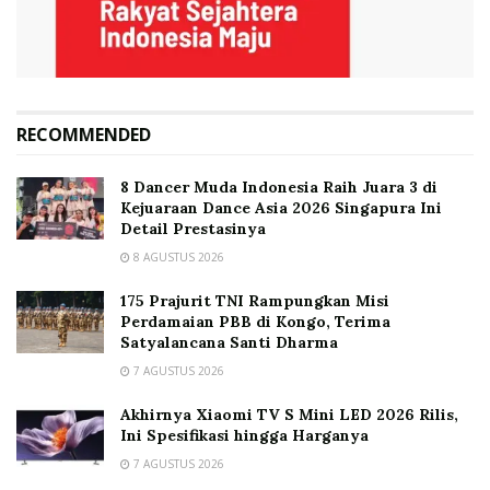
RECOMMENDED
8 Dancer Muda Indonesia Raih Juara 3 di
Kejuaraan Dance Asia 2026 Singapura Ini
Detail Prestasinya
8 AGUSTUS 2026
175 Prajurit TNI Rampungkan Misi
Perdamaian PBB di Kongo, Terima
Satyalancana Santi Dharma
7 AGUSTUS 2026
Akhirnya Xiaomi TV S Mini LED 2026 Rilis,
Ini Spesifikasi hingga Harganya
7 AGUSTUS 2026