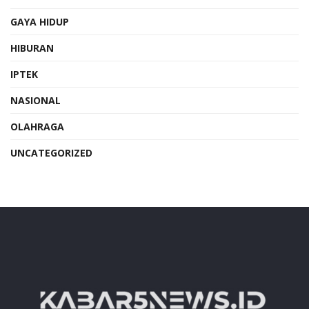
GAYA HIDUP
HIBURAN
IPTEK
NASIONAL
OLAHRAGA
UNCATEGORIZED