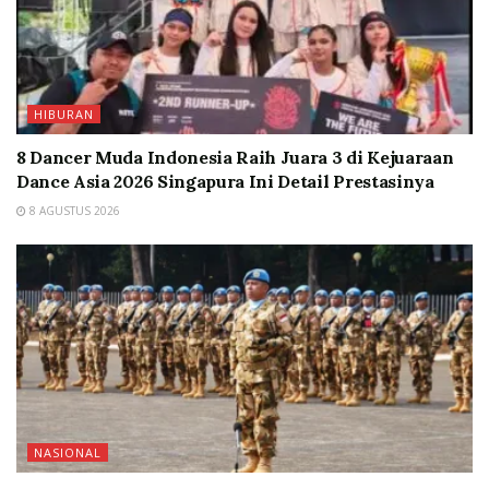
HIBURAN
8 Dancer Muda Indonesia Raih Juara 3 di Kejuaraan
Dance Asia 2026 Singapura Ini Detail Prestasinya
8 AGUSTUS 2026
NASIONAL