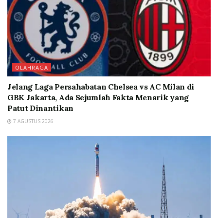
OLAHRAGA
Jelang Laga Persahabatan Chelsea vs AC Milan di
GBK Jakarta, Ada Sejumlah Fakta Menarik yang
Patut Dinantikan
7 AGUSTUS 2026