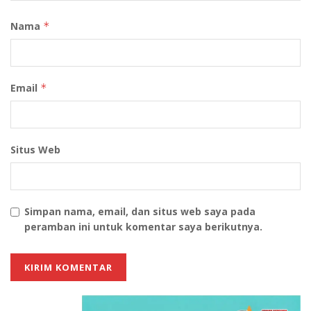
Nama
*
Email
*
Situs Web
Simpan nama, email, dan situs web saya pada
peramban ini untuk komentar saya berikutnya.