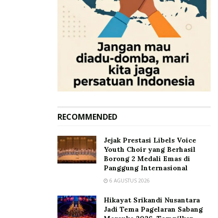
RECOMMENDED
Jejak Prestasi Libels Voice
Youth Choir yang Berhasil
Borong 2 Medali Emas di
Panggung Internasional
6 AGUSTUS 2026
Hikayat Srikandi Nusantara
Jadi Tema Pagelaran Sabang