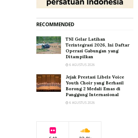
RECOMMENDED
TNI Gelar Latihan
Terintegrasi 2026, Ini Daftar
Operasi Gabungan yang
Ditampilkan
6 AGUSTUS 2026
Jejak Prestasi Libels Voice
Youth Choir yang Berhasil
Borong 2 Medali Emas di
Panggung Internasional
6 AGUSTUS 2026