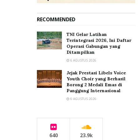
RECOMMENDED
TNI Gelar Latihan
Terintegrasi 2026, Ini Daftar
Operasi Gabungan yang
Ditampilkan
6 AGUSTUS 2026
Jejak Prestasi Libels Voice
Youth Choir yang Berhasil
Borong 2 Medali Emas di
Panggung Internasional
6 AGUSTUS 2026
640
23.9k