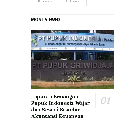
Followers
Followers
MOST VIEWED
Laporan Keuangan
Pupuk Indonesia Wajar
dan Sesuai Standar
Akuntansi Keuangan