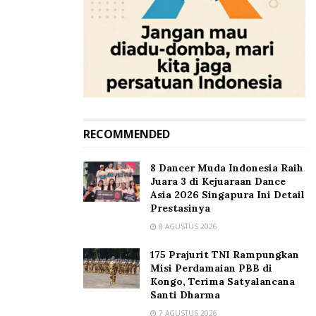
RECOMMENDED
8 Dancer Muda Indonesia Raih
Juara 3 di Kejuaraan Dance
Asia 2026 Singapura Ini Detail
Prestasinya
8 AGUSTUS 2026
175 Prajurit TNI Rampungkan
Misi Perdamaian PBB di
Kongo, Terima Satyalancana
Santi Dharma
7 AGUSTUS 2026