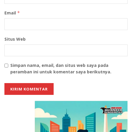
Email
*
Situs Web
Simpan nama, email, dan situs web saya pada
peramban ini untuk komentar saya berikutnya.