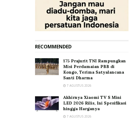
RECOMMENDED
175 Prajurit TNI Rampungkan
Misi Perdamaian PBB di
Kongo, Terima Satyalancana
Santi Dharma
7 AGUSTUS 2026
Akhirnya Xiaomi TV S Mini
LED 2026 Rilis, Ini Spesifikasi
hingga Harganya
7 AGUSTUS 2026