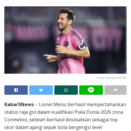
Lionel Messi (ESPN).
Kabar5News
– Lionel Messi berhasil mempertahankan
status raja gol dalam kualifikasi Piala Dunia 2026 zona
Conmebol, setelah berhasil dinobatkan sebagai top
skor dalam ajang sepak bola bergengsi level