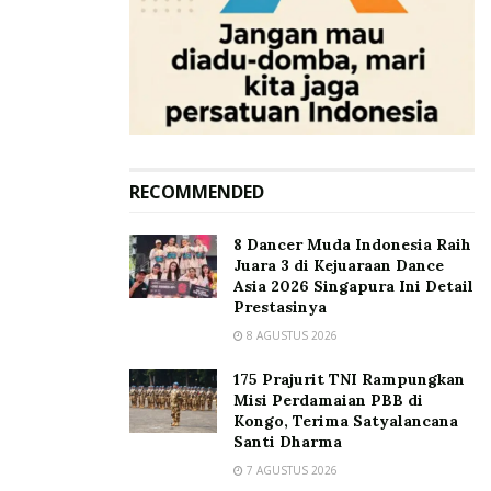
RECOMMENDED
8 Dancer Muda Indonesia Raih
Juara 3 di Kejuaraan Dance
Asia 2026 Singapura Ini Detail
Prestasinya
8 AGUSTUS 2026
175 Prajurit TNI Rampungkan
Misi Perdamaian PBB di
Kongo, Terima Satyalancana
Santi Dharma
7 AGUSTUS 2026